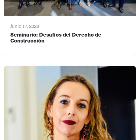
Junio 17, 2026
Seminario: Desafíos del Derecho de
Construcción