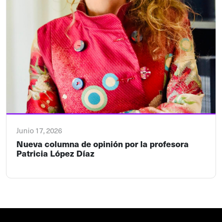
Junio 17, 2026
Nueva columna de opinión por la profesora
Patricia López Díaz