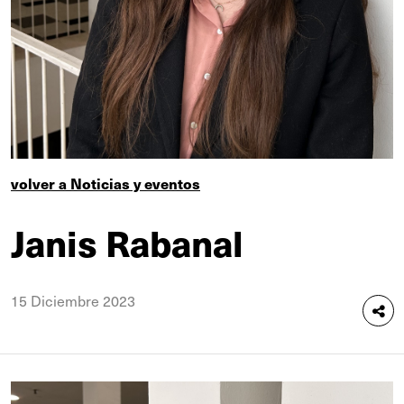
volver a Noticias y eventos
Janis Rabanal
15 Diciembre 2023