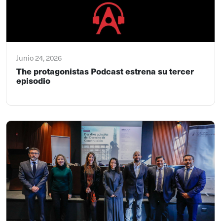
Junio 24, 2026
The protagonistas Podcast estrena su tercer
episodio