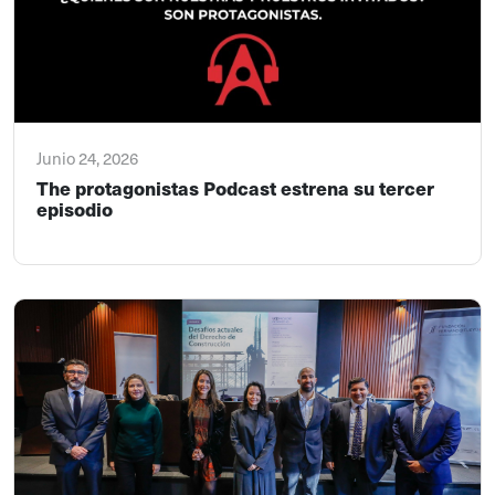
Junio 24, 2026
The protagonistas Podcast estrena su tercer
episodio