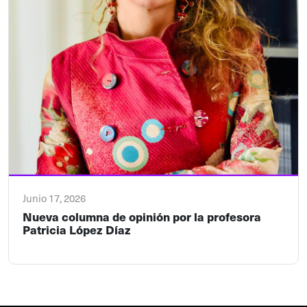
Junio 17, 2026
Nueva columna de opinión por la profesora
Patricia López Díaz