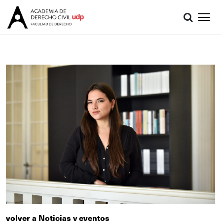
volver a Noticias y eventos