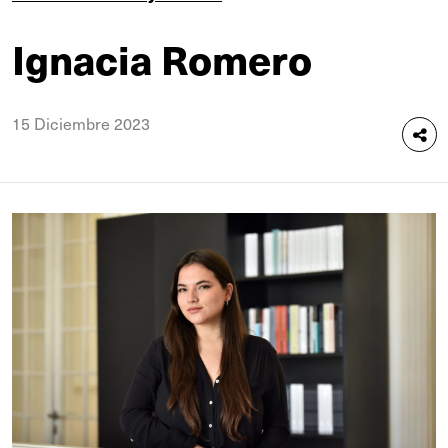
Ignacia Romero
15 Diciembre 2023