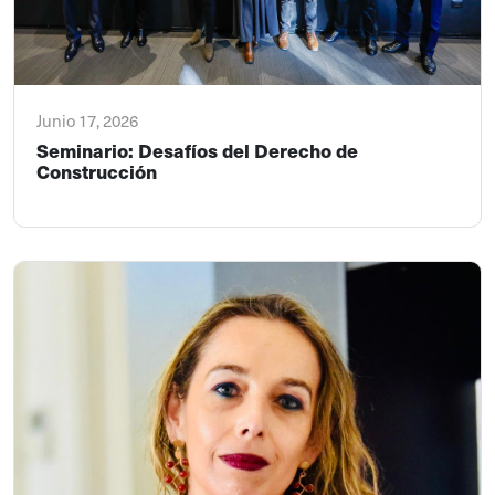
Junio 17, 2026
Seminario: Desafíos del Derecho de
Construcción