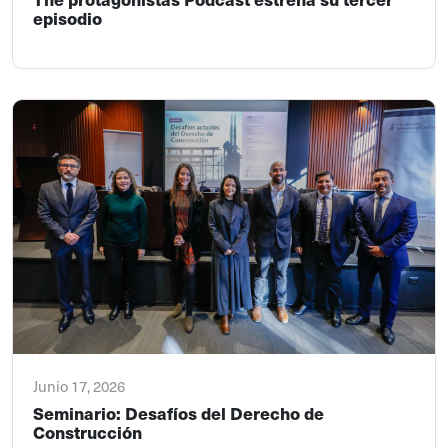
episodio
Junio 17, 2026
Seminario: Desafíos del Derecho de
Construcción