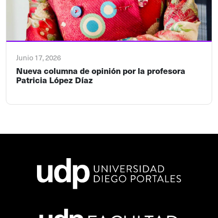
Junio 17, 2026
Nueva columna de opinión por la profesora
Patricia López Díaz