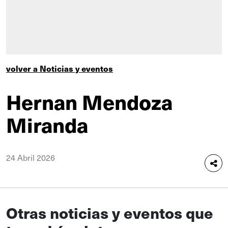
volver a Noticias y eventos
Hernan Mendoza
Miranda
24 Abril 2026
Otras noticias y eventos que