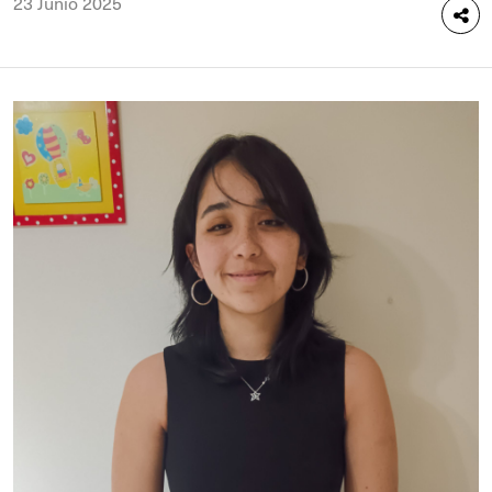
23 Junio 2025