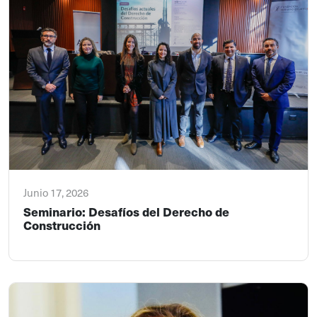
Junio 17, 2026
Seminario: Desafíos del Derecho de
Construcción