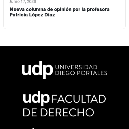
Junio 17, 2026
Nueva columna de opinión por la profesora
Patricia López Díaz