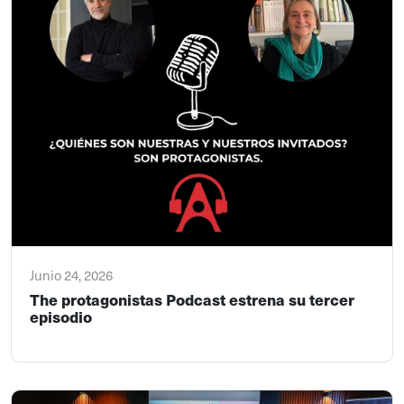
Junio 24, 2026
The protagonistas Podcast estrena su tercer
episodio