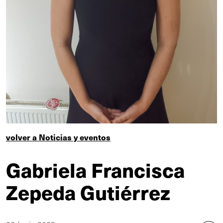
volver a Noticias y eventos
Gabriela Francisca
Zepeda Gutiérrez