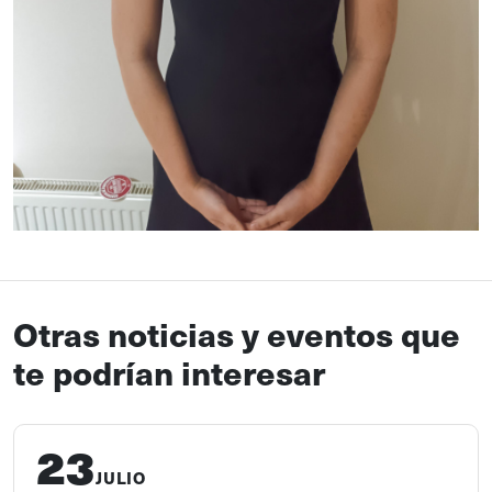
Otras noticias y eventos que
te podrían interesar
23
JULIO