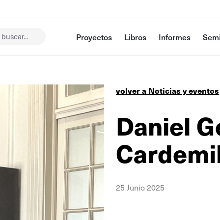
buscar...
Proyectos
Libros
Informes
Semi
volver a Noticias y eventos
Daniel G
Cardemi
25 Junio 2025