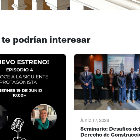
 te podrían interesar
Junio 17, 2026
Seminario: Desafíos de
Derecho de Construcci