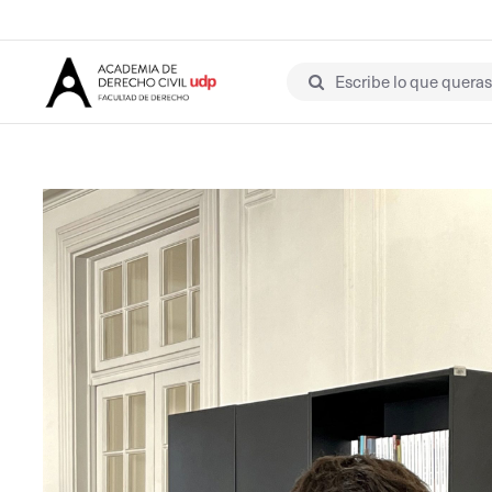
Escribe lo que queras 