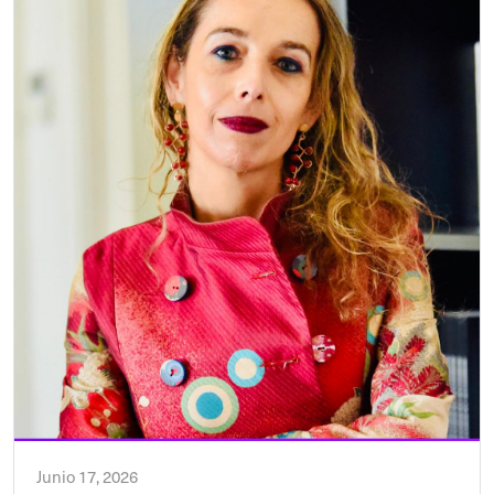
Junio 17, 2026