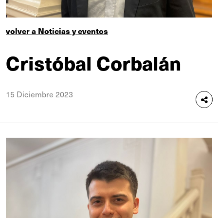
volver a Noticias y eventos
Cristóbal Corbalán
15 Diciembre 2023