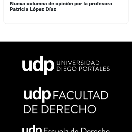
Nueva columna de opinión por la profesora
Patricia López Díaz