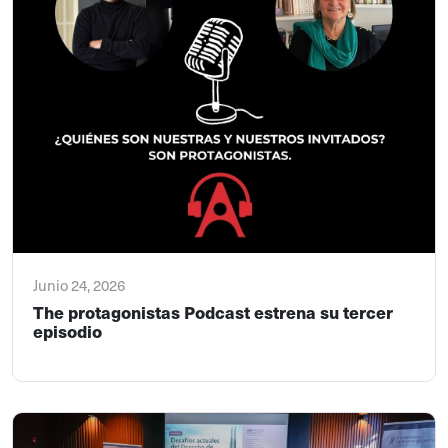
Junio 24, 2026
The protagonistas Podcast estrena su tercer
episodio