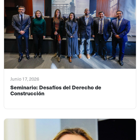
Junio 17, 2026
Seminario: Desafíos del Derecho de
Construcción