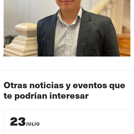
Otras noticias y eventos que
te podrían interesar
23
JULIO