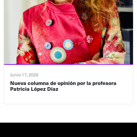
Junio 17, 2026
Nueva columna de opinión por la profesora
Patricia López Díaz