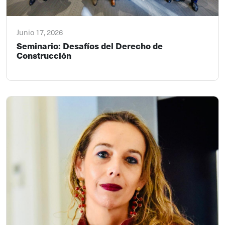
Junio 17, 2026
Seminario: Desafíos del Derecho de
Construcción