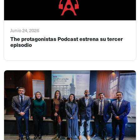
Junio 24, 2026
The protagonistas Podcast estrena su tercer
episodio