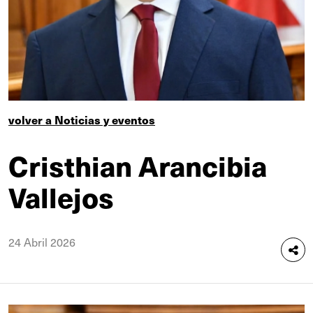
volver a Noticias y eventos
Cristhian Arancibia
Vallejos
24 Abril 2026