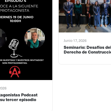
Junio 17, 2026
Seminario: Desafíos de
Derecho de Construcci
 2026
tagonistas Podcast
su tercer episodio