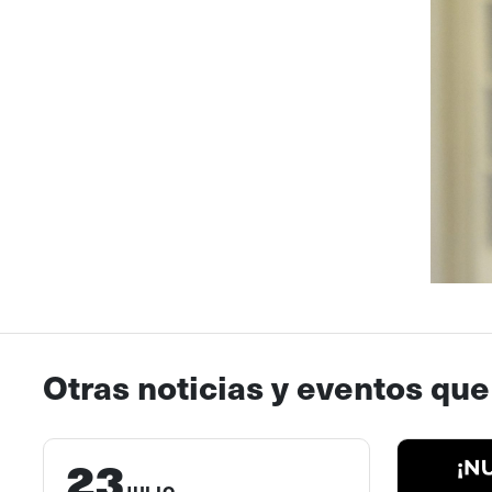
Otras noticias y eventos que
23
JULIO