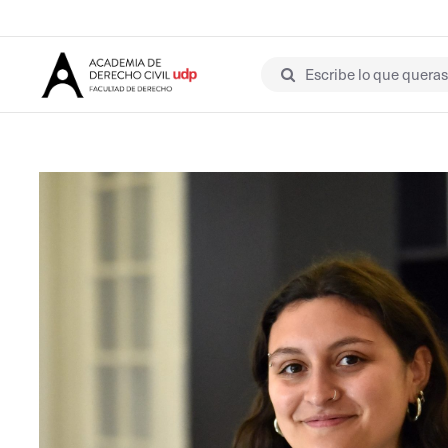
Escribe lo que queras 