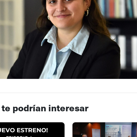
 te podrían interesar