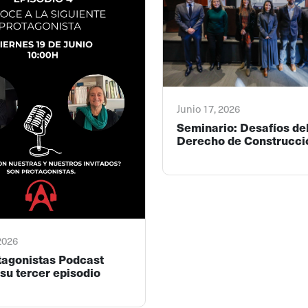
Junio 17, 2026
Seminario: Desafíos de
Derecho de Construcci
 2026
tagonistas Podcast
su tercer episodio