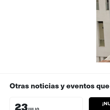
Otras noticias y eventos que
23
JULIO