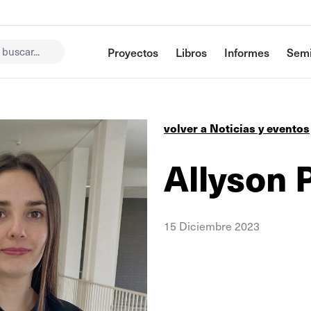
buscar...
Proyectos
Libros
Informes
Semi
volver a Noticias y eventos
Allyson 
15 Diciembre 2023