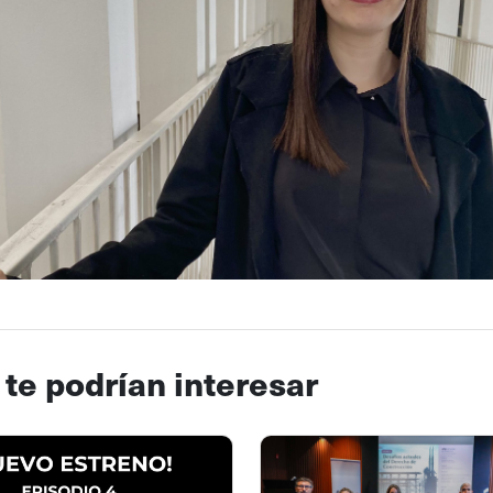
 te podrían interesar