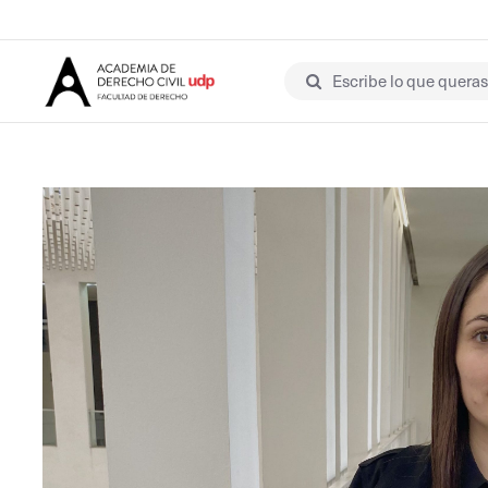
Escribe lo que queras 