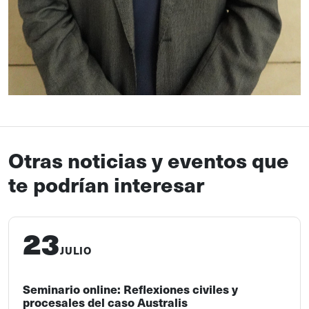
Otras noticias y eventos que
te podrían interesar
23
JULIO
Seminario online: Reflexiones civiles y
procesales del caso Australis