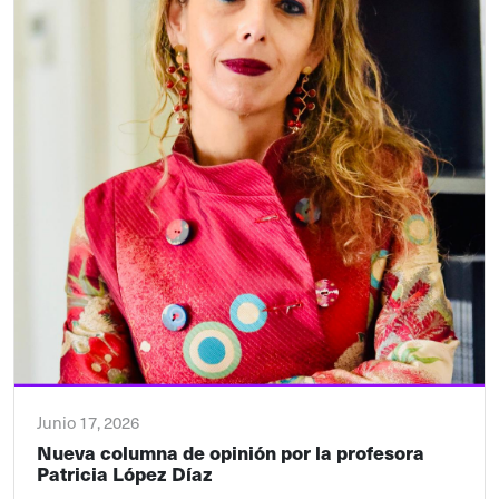
Junio 17, 2026
Nueva columna de opinión por la profesora
Patricia López Díaz