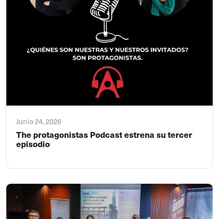
Junio 24, 2026
The protagonistas Podcast estrena su tercer
episodio