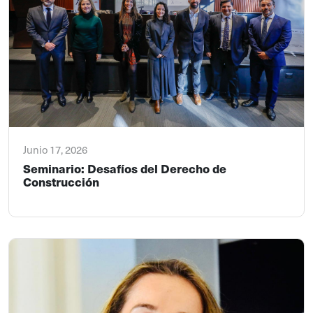
Junio 17, 2026
Seminario: Desafíos del Derecho de
Construcción