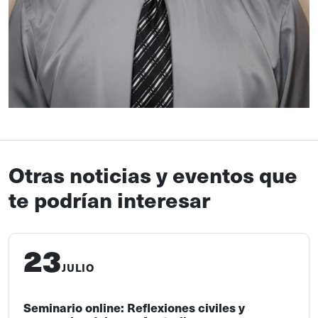
Otras noticias y eventos que
te podrían interesar
23
JULIO
Seminario online: Reflexiones civiles y