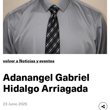
volver a Noticias y eventos
Adanangel Gabriel
Hidalgo Arriagada
23 Junio 2025