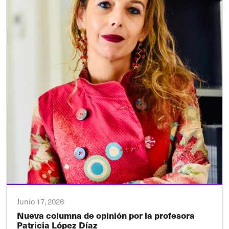
Junio 17, 2026
Nueva columna de opinión por la profesora
Patricia López Díaz