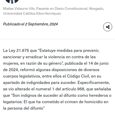
Matías Vidaurre Vilo, Pasante en Diario Constitucional. Abogado,
Universidad Católica Silva Henríquez
Publicado el 2 Septiembre, 2024
La Ley 21.675 que “Estatuye medidas para prevenir,
sancionar y erradicar la violencia en contra de las
mujeres, en razón de su género”, publicada el 14 de junio
de 2024, reformó algunas disposiciones de diversos
cuerpos legislativos, entre ellos el Código Civil, en su
apartado de indignidades para suceder. Específicamente,
se vio alterado el numeral 1 del artículo 968, que señalaba
que “Son indignos de suceder al difunto como herederos o
legatarios: El que ha cometido el crimen de homicidio en
la persona del difunto”