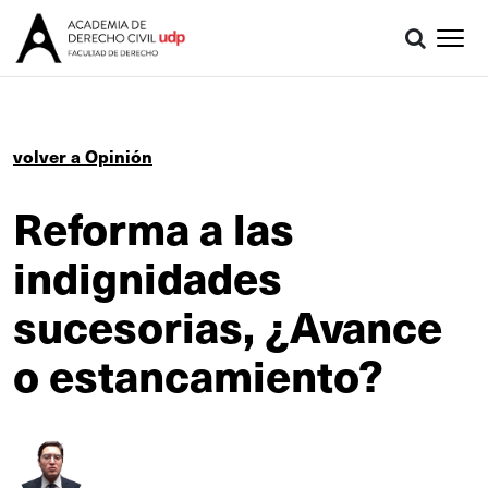
volver a Opinión
Reforma a las
indignidades
sucesorias, ¿Avance
o estancamiento?