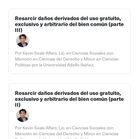
Resarcir daños derivados del uso gratuito,
exclusivo y arbitrario del bien común (parte
III)
Por Kevin Seals Alfaro, Lic. en Ciencias Sociales con
Mención en Ciencias del Derecho y Minor en Ciencias
Políticas por la Universidad Adolfo Ibáñez;
Resarcir daños derivados del uso gratuito,
exclusivo y arbitrario del bien común (parte
II)
Por Kevin Seals Alfaro, Lic. en Ciencias Sociales con
Mención en Ciencias del Derecho y Minor en Ciencias