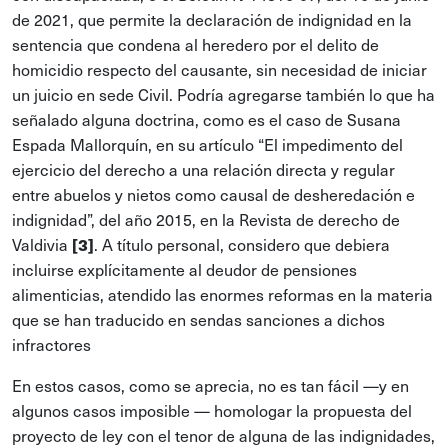
de 2021, que permite la declaración de indignidad en la
sentencia que condena al heredero por el delito de
homicidio respecto del causante, sin necesidad de iniciar
un juicio en sede Civil. Podría agregarse también lo que ha
señalado alguna doctrina, como es el caso de Susana
Espada Mallorquín, en su artículo “El impedimento del
ejercicio del derecho a una relación directa y regular
entre abuelos y nietos como causal de desheredación e
indignidad”, del año 2015, en la Revista de derecho de
Valdivia
. A título personal, considero que debiera
[3]
incluirse explícitamente al deudor de pensiones
alimenticias, atendido las enormes reformas en la materia
que se han traducido en sendas sanciones a dichos
infractores
En estos casos, como se aprecia, no es tan fácil —y en
algunos casos imposible — homologar la propuesta del
proyecto de ley con el tenor de alguna de las indignidades,