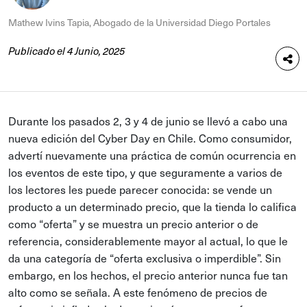
Mathew Ivins Tapia, Abogado de la Universidad Diego Portales
Publicado el 4 Junio, 2025
Durante los pasados 2, 3 y 4 de junio se llevó a cabo una
nueva edición del Cyber Day en Chile. Como consumidor,
advertí nuevamente una práctica de común ocurrencia en
los eventos de este tipo, y que seguramente a varios de
los lectores les puede parecer conocida: se vende un
producto a un determinado precio, que la tienda lo califica
como “oferta” y se muestra un precio anterior o de
referencia, considerablemente mayor al actual, lo que le
da una categoría de “oferta exclusiva o imperdible”. Sin
embargo, en los hechos, el precio anterior nunca fue tan
alto como se señala. A este fenómeno de precios de