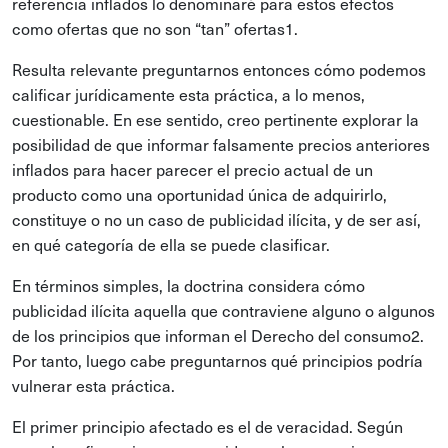
referencia inflados lo denominaré para estos efectos
como ofertas que no son “tan” ofertas1.
Resulta relevante preguntarnos entonces cómo podemos
calificar jurídicamente esta práctica, a lo menos,
cuestionable. En ese sentido, creo pertinente explorar la
posibilidad de que informar falsamente precios anteriores
inflados para hacer parecer el precio actual de un
producto como una oportunidad única de adquirirlo,
constituye o no un caso de publicidad ilícita, y de ser así,
en qué categoría de ella se puede clasificar.
En términos simples, la doctrina considera cómo
publicidad ilícita aquella que contraviene alguno o algunos
de los principios que informan el Derecho del consumo2.
Por tanto, luego cabe preguntarnos qué principios podría
vulnerar esta práctica.
El primer principio afectado es el de veracidad. Según