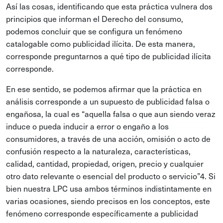
Así las cosas, identificando que esta práctica vulnera dos
principios que informan el Derecho del consumo,
podemos concluir que se configura un fenómeno
catalogable como publicidad ilícita. De esta manera,
corresponde preguntarnos a qué tipo de publicidad ilícita
corresponde.
En ese sentido, se podemos afirmar que la práctica en
análisis corresponde a un supuesto de publicidad falsa o
engañosa, la cual es “aquella falsa o que aun siendo veraz
induce o pueda inducir a error o engaño a los
consumidores, a través de una acción, omisión o acto de
confusión respecto a la naturaleza, características,
calidad, cantidad, propiedad, origen, precio y cualquier
otro dato relevante o esencial del producto o servicio”4. Si
bien nuestra LPC usa ambos términos indistintamente en
varias ocasiones, siendo precisos en los conceptos, este
fenómeno corresponde específicamente a publicidad