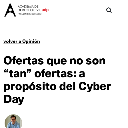
volver a Opinión
Ofertas que no son
“tan” ofertas: a
propósito del Cyber
Day