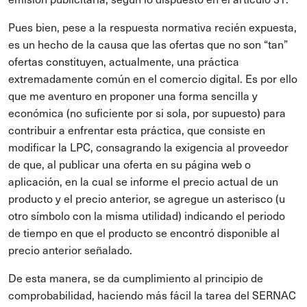
Pues bien, pese a la respuesta normativa recién expuesta,
es un hecho de la causa que las ofertas que no son “tan”
ofertas constituyen, actualmente, una práctica
extremadamente común en el comercio digital. Es por ello
que me aventuro en proponer una forma sencilla y
económica (no suficiente por si sola, por supuesto) para
contribuir a enfrentar esta práctica, que consiste en
modificar la LPC, consagrando la exigencia al proveedor
de que, al publicar una oferta en su página web o
aplicación, en la cual se informe el precio actual de un
producto y el precio anterior, se agregue un asterisco (u
otro símbolo con la misma utilidad) indicando el periodo
de tiempo en que el producto se encontró disponible al
precio anterior señalado.
De esta manera, se da cumplimiento al principio de
comprobabilidad, haciendo más fácil la tarea del SERNAC