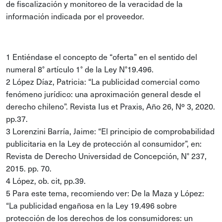
de fiscalización y monitoreo de la veracidad de la
información indicada por el proveedor.
1 Entiéndase el concepto de “oferta” en el sentido del
numeral 8° artículo 1° de la Ley N°19.496.
2 López Díaz, Patricia: “La publicidad comercial como
fenómeno jurídico: una aproximación general desde el
derecho chileno”. Revista Ius et Praxis, Año 26, Nº 3, 2020.
pp.37.
3 Lorenzini Barría, Jaime: “El principio de comprobabilidad
publicitaria en la Ley de protección al consumidor”, en:
Revista de Derecho Universidad de Concepción, N° 237,
2015. pp. 70.
4 López, ob. cit, pp.39.
5 Para este tema, recomiendo ver: De la Maza y López:
“La publicidad engañosa en la Ley 19.496 sobre
protección de los derechos de los consumidores: un