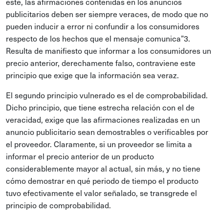
este, las afirmaciones contenidas en los anuncios
publicitarios deben ser siempre veraces, de modo que no
pueden inducir a error ni confundir a los consumidores
respecto de los hechos que el mensaje comunica”3.
Resulta de manifiesto que informar a los consumidores un
precio anterior, derechamente falso, contraviene este
principio que exige que la información sea veraz.
El segundo principio vulnerado es el de comprobabilidad.
Dicho principio, que tiene estrecha relación con el de
veracidad, exige que las afirmaciones realizadas en un
anuncio publicitario sean demostrables o verificables por
el proveedor. Claramente, si un proveedor se limita a
informar el precio anterior de un producto
considerablemente mayor al actual, sin más, y no tiene
cómo demostrar en qué periodo de tiempo el producto
tuvo efectivamente el valor señalado, se transgrede el
principio de comprobabilidad.