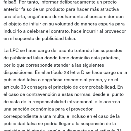
falsa5. Por tanto, informar deliberadamente un precio
anterior falso de un producto para hacer más atractiva
una oferta, engañando derechamente al consumidor con
el objeto de influir en su voluntad de manera espuria para
inducirlo a celebrar el contrato, hace incurrir al proveedor
en el supuesto de publicidad falsa.
La LPC se hace cargo del asunto tratando los supuestos
de publicidad falsa donde tiene domicilio esta práctica,
por lo que corresponde atender a las siguientes
disposiciones: En el artículo 28 letra D se hace cargo de la
publicidad falsa o engañosa respecto al precio, y en el
artículo 33 consagra el principio de comprobabilidad. En
el caso de contravención a estas normas, desde el punto
de vista de la responsabilidad infraccional, ello acarrea
una sanción económica para el proveedor
correspondiente a una multa, e incluso en el caso de la
publicidad falsa se podría llegar a la suspensión de la
emisión publicitaria, según lo dispuesto en el artículo 31.