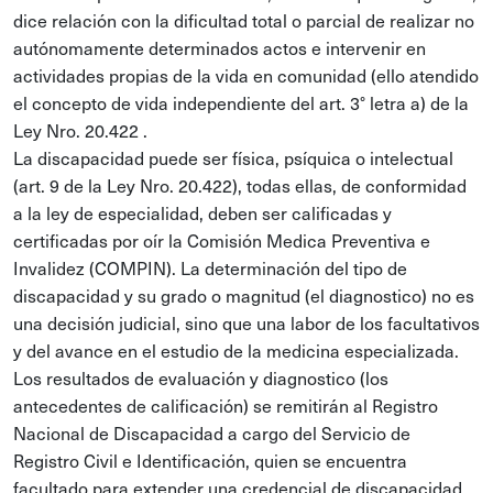
dice relación con la dificultad total o parcial de realizar no
autónomamente determinados actos e intervenir en
actividades propias de la vida en comunidad (ello atendido
el concepto de vida independiente del art. 3° letra a) de la
Ley Nro. 20.422 .
La discapacidad puede ser física, psíquica o intelectual
(art. 9 de la Ley Nro. 20.422), todas ellas, de conformidad
a la ley de especialidad, deben ser calificadas y
certificadas por oír la Comisión Medica Preventiva e
Invalidez (COMPIN). La determinación del tipo de
discapacidad y su grado o magnitud (el diagnostico) no es
una decisión judicial, sino que una labor de los facultativos
y del avance en el estudio de la medicina especializada.
Los resultados de evaluación y diagnostico (los
antecedentes de calificación) se remitirán al Registro
Nacional de Discapacidad a cargo del Servicio de
Registro Civil e Identificación, quien se encuentra
facultado para extender una credencial de discapacidad