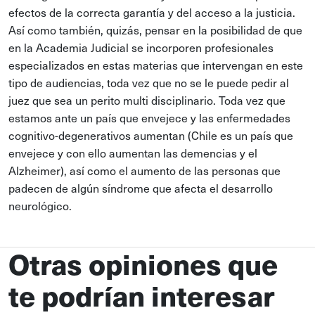
efectos de la correcta garantía y del acceso a la justicia.
Así como también, quizás, pensar en la posibilidad de que
en la Academia Judicial se incorporen profesionales
especializados en estas materias que intervengan en este
tipo de audiencias, toda vez que no se le puede pedir al
juez que sea un perito multi disciplinario. Toda vez que
estamos ante un país que envejece y las enfermedades
cognitivo-degenerativos aumentan (Chile es un país que
envejece y con ello aumentan las demencias y el
Alzheimer), así como el aumento de las personas que
padecen de algún síndrome que afecta el desarrollo
neurológico.
Otras opiniones que
te podrían interesar