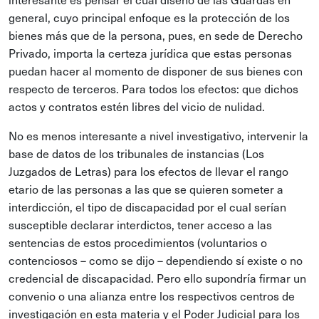
general, cuyo principal enfoque es la protección de los
bienes más que de la persona, pues, en sede de Derecho
Privado, importa la certeza jurídica que estas personas
puedan hacer al momento de disponer de sus bienes con
respecto de terceros. Para todos los efectos: que dichos
actos y contratos estén libres del vicio de nulidad.
No es menos interesante a nivel investigativo, intervenir la
base de datos de los tribunales de instancias (Los
Juzgados de Letras) para los efectos de llevar el rango
etario de las personas a las que se quieren someter a
interdicción, el tipo de discapacidad por el cual serían
susceptible declarar interdictos, tener acceso a las
sentencias de estos procedimientos (voluntarios o
contenciosos – como se dijo – dependiendo sí existe o no
credencial de discapacidad. Pero ello supondría firmar un
convenio o una alianza entre los respectivos centros de
investigación en esta materia y el Poder Judicial para los