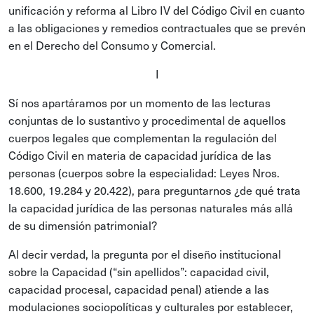
unificación y reforma al Libro IV del Código Civil en cuanto
a las obligaciones y remedios contractuales que se prevén
en el Derecho del Consumo y Comercial.
I
Sí nos apartáramos por un momento de las lecturas
conjuntas de lo sustantivo y procedimental de aquellos
cuerpos legales que complementan la regulación del
Código Civil en materia de capacidad jurídica de las
personas (cuerpos sobre la especialidad: Leyes Nros.
18.600, 19.284 y 20.422), para preguntarnos ¿de qué trata
la capacidad jurídica de las personas naturales más allá
de su dimensión patrimonial?
Al decir verdad, la pregunta por el diseño institucional
sobre la Capacidad (“sin apellidos”: capacidad civil,
capacidad procesal, capacidad penal) atiende a las
modulaciones sociopolíticas y culturales por establecer,