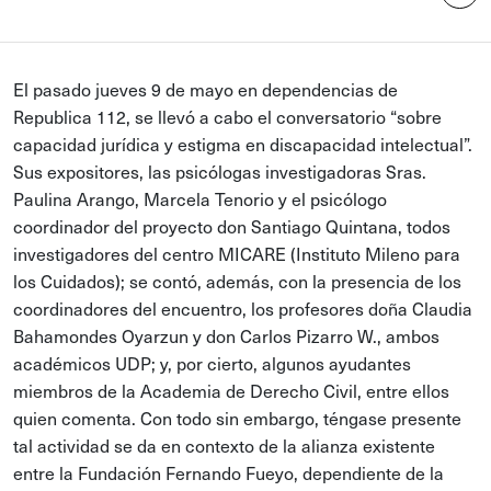
El pasado jueves 9 de mayo en dependencias de
Republica 112, se llevó a cabo el conversatorio “sobre
capacidad jurídica y estigma en discapacidad intelectual”.
Sus expositores, las psicólogas investigadoras Sras.
Paulina Arango, Marcela Tenorio y el psicólogo
coordinador del proyecto don Santiago Quintana, todos
investigadores del centro MICARE (Instituto Mileno para
los Cuidados); se contó, además, con la presencia de los
coordinadores del encuentro, los profesores doña Claudia
Bahamondes Oyarzun y don Carlos Pizarro W., ambos
académicos UDP; y, por cierto, algunos ayudantes
miembros de la Academia de Derecho Civil, entre ellos
quien comenta. Con todo sin embargo, téngase presente
tal actividad se da en contexto de la alianza existente
entre la Fundación Fernando Fueyo, dependiente de la