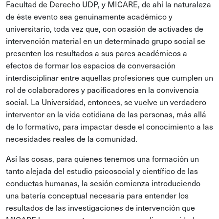
Facultad de Derecho UDP, y MICARE, de ahí la naturaleza
de éste evento sea genuinamente académico y
universitario, toda vez que, con ocasión de activades de
intervención material en un determinado grupo social se
presenten los resultados a sus pares académicos a
efectos de formar los espacios de conversación
interdisciplinar entre aquellas profesiones que cumplen un
rol de colaboradores y pacificadores en la convivencia
social. La Universidad, entonces, se vuelve un verdadero
interventor en la vida cotidiana de las personas, más allá
de lo formativo, para impactar desde el conocimiento a las
necesidades reales de la comunidad.
Así las cosas, para quienes tenemos una formación un
tanto alejada del estudio psicosocial y científico de las
conductas humanas, la sesión comienza introduciendo
una batería conceptual necesaria para entender los
resultados de las investigaciones de intervención que