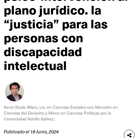
plano jurídico. la
“justicia” para las
personas con
discapacidad
intelectual
Kevin Seals Alfaro, Lic. en Ciencias Sociales con Mención en
Ciencias del Derecho y Minor en Ciencias Políticas por la
Universidad Adolfo Ibáñez;
Publicado el 18 Junio, 2024