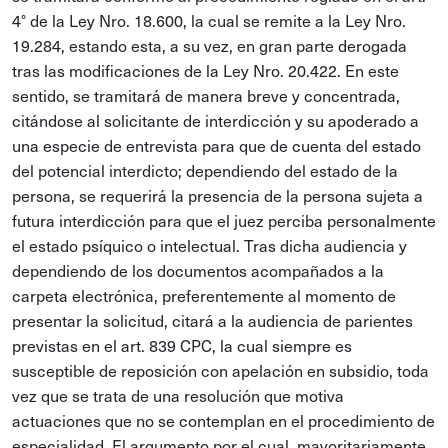
4° de la Ley Nro. 18.600, la cual se remite a la Ley Nro.
19.284, estando esta, a su vez, en gran parte derogada
tras las modificaciones de la Ley Nro. 20.422. En este
sentido, se tramitará de manera breve y concentrada,
citándose al solicitante de interdicción y su apoderado a
una especie de entrevista para que de cuenta del estado
del potencial interdicto; dependiendo del estado de la
persona, se requerirá la presencia de la persona sujeta a
futura interdicción para que el juez perciba personalmente
el estado psíquico o intelectual. Tras dicha audiencia y
dependiendo de los documentos acompañados a la
carpeta electrónica, preferentemente al momento de
presentar la solicitud, citará a la audiencia de parientes
previstas en el art. 839 CPC, la cual siempre es
susceptible de reposición con apelación en subsidio, toda
vez que se trata de una resolución que motiva
actuaciones que no se contemplan en el procedimiento de
especialidad. El argumento por el cual, mayoritariamente