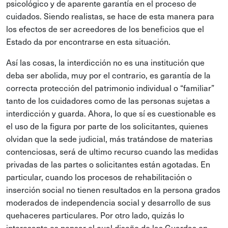
psicológico y de aparente garantía en el proceso de
cuidados. Siendo realistas, se hace de esta manera para
los efectos de ser acreedores de los beneficios que el
Estado da por encontrarse en esta situación.
Así las cosas, la interdicción no es una institución que
deba ser abolida, muy por el contrario, es garantía de la
correcta protección del patrimonio individual o “familiar”
tanto de los cuidadores como de las personas sujetas a
interdicción y guarda. Ahora, lo que sí es cuestionable es
el uso de la figura por parte de los solicitantes, quienes
olvidan que la sede judicial, más tratándose de materias
contenciosas, será de ultimo recurso cuando las medidas
privadas de las partes o solicitantes están agotadas. En
particular, cuando los procesos de rehabilitación o
inserción social no tienen resultados en la persona grados
moderados de independencia social y desarrollo de sus
quehaceres particulares. Por otro lado, quizás lo
interesante es pensar el cual diseño de las Guardas en