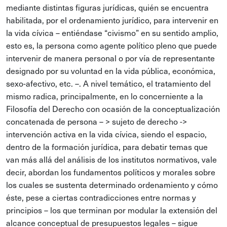
mediante distintas figuras jurídicas, quién se encuentra
habilitada, por el ordenamiento jurídico, para intervenir en
la vida cívica – entiéndase “civismo” en su sentido amplio,
esto es, la persona como agente político pleno que puede
intervenir de manera personal o por vía de representante
designado por su voluntad en la vida pública, económica,
sexo-afectivo, etc. –. A nivel temático, el tratamiento del
mismo radica, principalmente, en lo concerniente a la
Filosofía del Derecho con ocasión de la conceptualización
concatenada de persona – > sujeto de derecho ->
intervención activa en la vida cívica, siendo el espacio,
dentro de la formación jurídica, para debatir temas que
van más allá del análisis de los institutos normativos, vale
decir, abordan los fundamentos políticos y morales sobre
los cuales se sustenta determinado ordenamiento y cómo
éste, pese a ciertas contradicciones entre normas y
principios – los que terminan por modular la extensión del
alcance conceptual de presupuestos legales – sigue