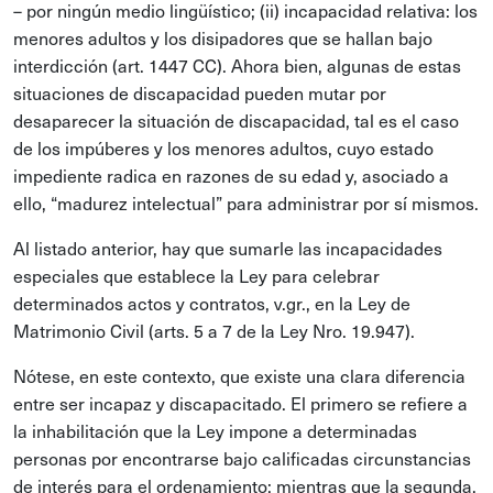
– por ningún medio lingüístico; (ii) incapacidad relativa: los
menores adultos y los disipadores que se hallan bajo
interdicción (art. 1447 CC). Ahora bien, algunas de estas
situaciones de discapacidad pueden mutar por
desaparecer la situación de discapacidad, tal es el caso
de los impúberes y los menores adultos, cuyo estado
impediente radica en razones de su edad y, asociado a
ello, “madurez intelectual” para administrar por sí mismos.
Al listado anterior, hay que sumarle las incapacidades
especiales que establece la Ley para celebrar
determinados actos y contratos, v.gr., en la Ley de
Matrimonio Civil (arts. 5 a 7 de la Ley Nro. 19.947).
Nótese, en este contexto, que existe una clara diferencia
entre ser incapaz y discapacitado. El primero se refiere a
la inhabilitación que la Ley impone a determinadas
personas por encontrarse bajo calificadas circunstancias
de interés para el ordenamiento; mientras que la segunda,