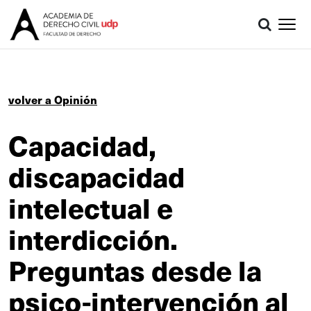
volver a Opinión
Capacidad,
discapacidad
intelectual e
interdicción.
Preguntas desde la
psico-intervención al