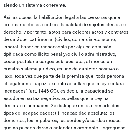
siendo un sistema coherente.
Así las cosas, la habilitación legal a las personas que el
ordenamiento les confiere la calidad de sujetos plenos de
derecho, y por tanto, aptos para celebrar actos y contratos
de carácter patrimonial (civiles, comercial-consumo,
laboral) hacerles responsable por alguna comisión
tipificada como ilícito penal y/o civil o administrativo,
poder postular a cargos públicos, etc.; al menos en
nuestro sistema jurídico, es uno de carácter positivo o
laxo, toda vez que parte de la premisa que “toda persona
el legalmente capaz, excepto aquellas que la ley declara
incapaces” (art. 1446 CC), es decir, la capacidad se
estudia en su faz negativa: aquellas que la Ley ha
declarado incapaces. Se distingue en este sentido dos
tipos de incapacidades: (i) incapacidad absoluta: los
dementes, los impúberes, los sordos y/o sordos mudos
que no pueden darse a entender claramente – agréguese