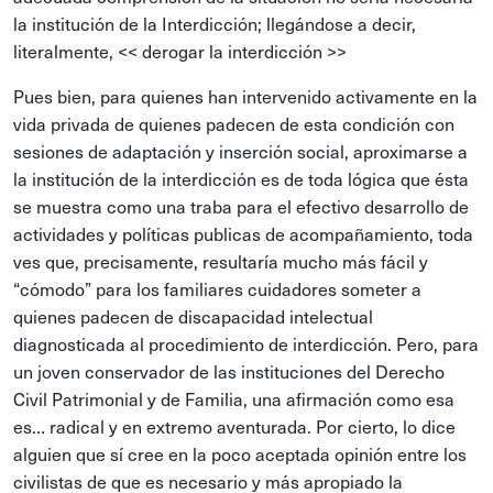
la institución de la Interdicción; llegándose a decir,
literalmente, << derogar la interdicción >>
Pues bien, para quienes han intervenido activamente en la
vida privada de quienes padecen de esta condición con
sesiones de adaptación y inserción social, aproximarse a
la institución de la interdicción es de toda lógica que ésta
se muestra como una traba para el efectivo desarrollo de
actividades y políticas publicas de acompañamiento, toda
ves que, precisamente, resultaría mucho más fácil y
“cómodo” para los familiares cuidadores someter a
quienes padecen de discapacidad intelectual
diagnosticada al procedimiento de interdicción. Pero, para
un joven conservador de las instituciones del Derecho
Civil Patrimonial y de Familia, una afirmación como esa
es… radical y en extremo aventurada. Por cierto, lo dice
alguien que sí cree en la poco aceptada opinión entre los
civilistas de que es necesario y más apropiado la