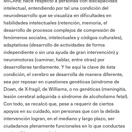
MICARE hace respecto a personas con discapacidad
intelectual, entendiendo por tal una condición del
neurodesarrollo que se visualiza en dificultades en
habilidades intelectuales (retención, memoria, el
desarrollo de procesos complejos de compresión de
fenómenos sociales, intelectuales y códigos culturales),
adaptativas (desarrollo de actividades de forma
independiente o sin una ayuda de gran intervención) y
neuromotoras (caminar, hablar, entre otras) por
desarrollarse tardíamente. Y he aquí la clave de ésta
condición, el cerebro se desarrolla de manera diferente,
sea por reposar en cuestiones genéticas (síndrome de
Down, de X-fragil, de Williams, o no genéticas (meningitis,
lesión cerebral adquirida o síndrome de alcoholismo fetal).
Con todo, se recalcó que, pese a requerir de ciertos
apoyos en su cuidado, son personas que con la debida
intervención logran, en el mediano y largo plazo, ser
ciudadanos plenamente funcionales en lo que conductas