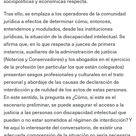
sociopolíticas y económicas respecta.
Tras ello, se emplaza a los operadores de la comunidad
jurídica a efectos de determinar cómo, entonces,
entendemos y modulados, desde las instituciones
jurídicas, la situación de la discapacidad intelectual. Se
afirma que, en lo que respecta a jueces de primera
instancia, auxiliares de la administración de justicia
(Notarios y Conservadores) y los abogados en el ejercicio
de la profesión (en particular los que están colegiados)
presentan sesgos profesionales y culturales en el trato
personal y abordaje de las causas de declaración de
interdicción y de nulidad de los actos de estas personas.
En este sentido, la pregunta es ¿Cómo, sí este es el
escenario preliminar, se puede asegurar el acceso a la
justicia a las personas con discapacidad intelectual que
pueden o no estar sometidos al régimen de interdicción? Y
he aquí lo interesante del conversatorio, de existir una
adecuada comprensión de la situación no sería necesaria