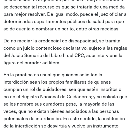
se desechan tal recurso es que se trataría de una medida
para mejor resolver. De igual modo, puede el juez oficiar a
determinados departamentos públicos de salud para que
se de cuenta o nombrar un perito, entre otras medidas.
De no mediar la credencial de discapacidad, se tramita
como un juicio contencioso declarativo, sujeto a las reglas
del Juicio Sumario del Libro II del CPC; aquí interviene la
figura del curador ad litem.
En la practica es usual que quienes solicitan la
interdicción sean los propios familiares de quienes
cumplen un rol de cuidadores, sea que estén inscritos o
no en el Registro Nacional de Cuidadores; y se solicita que
se les nombre sus curadores pese, la mayoría de las
veces, que no existan bienes asociados a las personas
potenciales de interdicción. En este sentido, la institución
de la interdicción se desvirtúa y vuelve un instrumento