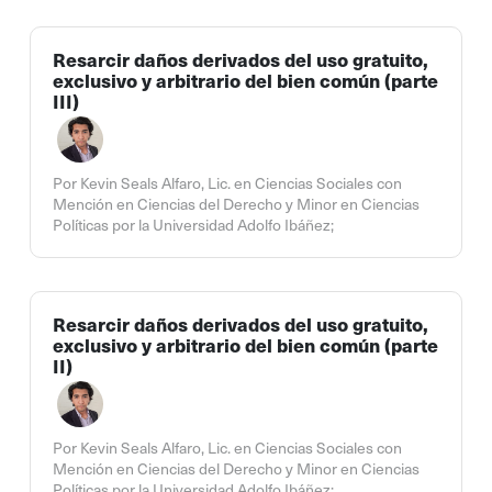
Resarcir daños derivados del uso gratuito,
exclusivo y arbitrario del bien común (parte
III)
Por Kevin Seals Alfaro, Lic. en Ciencias Sociales con
Mención en Ciencias del Derecho y Minor en Ciencias
Políticas por la Universidad Adolfo Ibáñez;
Resarcir daños derivados del uso gratuito,
exclusivo y arbitrario del bien común (parte
II)
Por Kevin Seals Alfaro, Lic. en Ciencias Sociales con
Mención en Ciencias del Derecho y Minor en Ciencias
Políticas por la Universidad Adolfo Ibáñez;