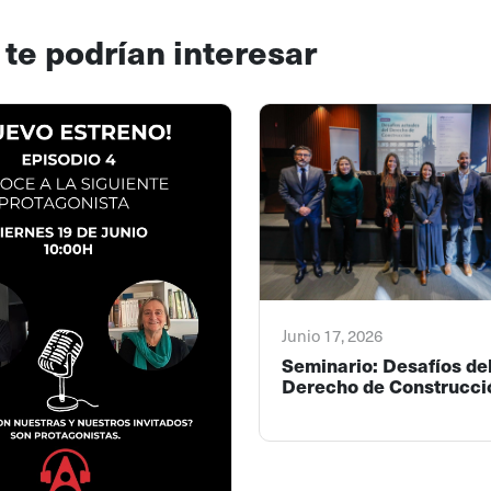
 te podrían interesar
Junio 17, 2026
Seminario: Desafíos de
Derecho de Construcci