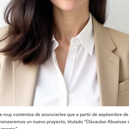
 muy contentos de anunciarles que a partir de septiembre de
enzaremos un nuevo proyecto, titulado “Cláusulas Abusivas e
uprema”.