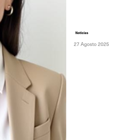
Noticias
27 Agosto 2025