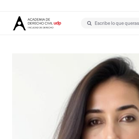
Escribe lo que queras 