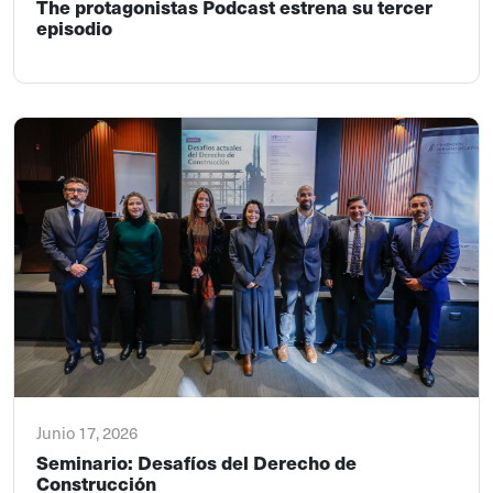
The protagonistas Podcast estrena su tercer
episodio
Junio 17, 2026
Seminario: Desafíos del Derecho de
Construcción