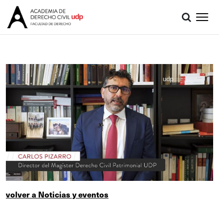
volver a Noticias y eventos