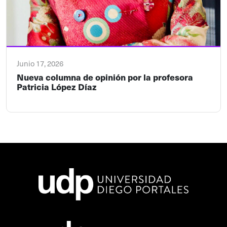
Junio 17, 2026
Nueva columna de opinión por la profesora
Patricia López Díaz