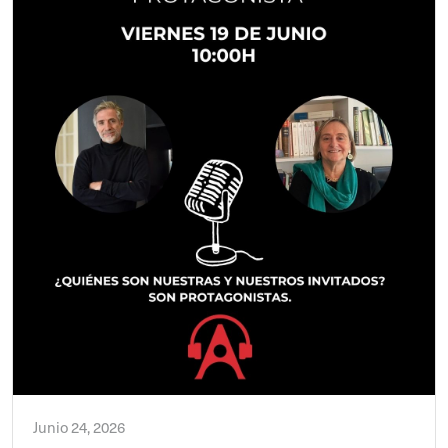
Junio 24, 2026