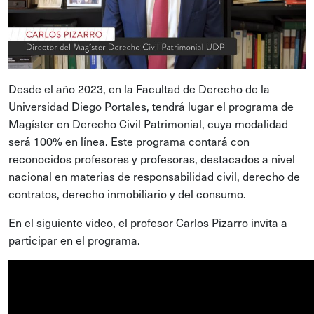
Desde el año 2023, en la Facultad de Derecho de la
Universidad Diego Portales, tendrá lugar el programa de
Magíster en Derecho Civil Patrimonial, cuya modalidad
será 100% en línea. Este programa contará con
reconocidos profesores y profesoras, destacados a nivel
nacional en materias de responsabilidad civil, derecho de
contratos, derecho inmobiliario y del consumo.
En el siguiente video, el profesor Carlos Pizarro invita a
participar en el programa.