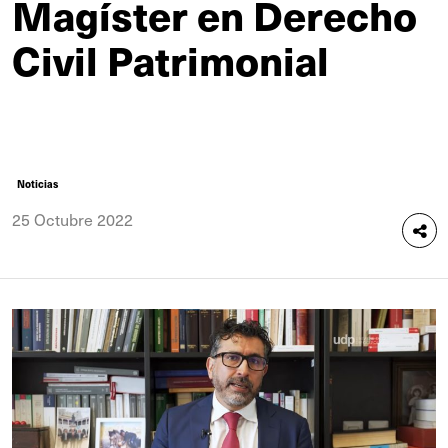
Magíster en Derecho
Civil Patrimonial
Noticias
25 Octubre 2022