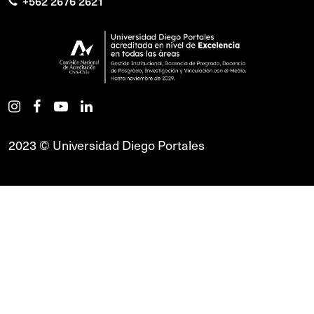
+562 2676 2621
2023 © Universidad Diego Portales