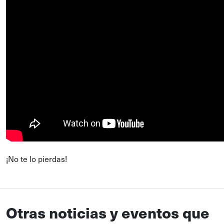
¡No te lo pierdas!
Otras noticias y eventos que