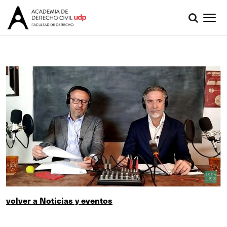
volver a Noticias y eventos