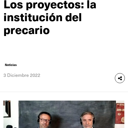
Los proyectos: la
institución del
precario
Noticias
3 Diciembre 2022