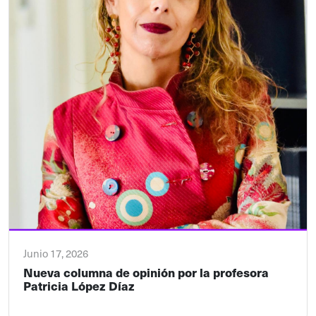
Junio 17, 2026
Nueva columna de opinión por la profesora
Patricia López Díaz