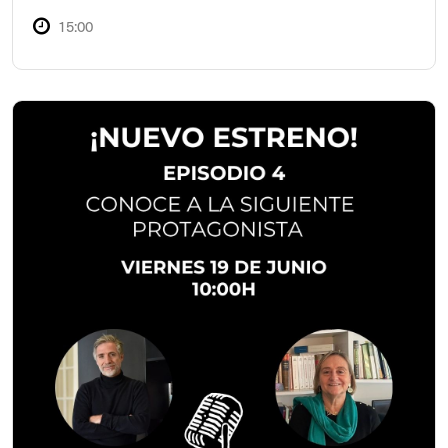
15:00