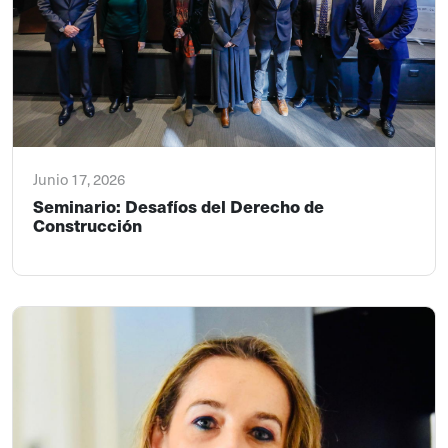
Junio 17, 2026
Seminario: Desafíos del Derecho de
Construcción