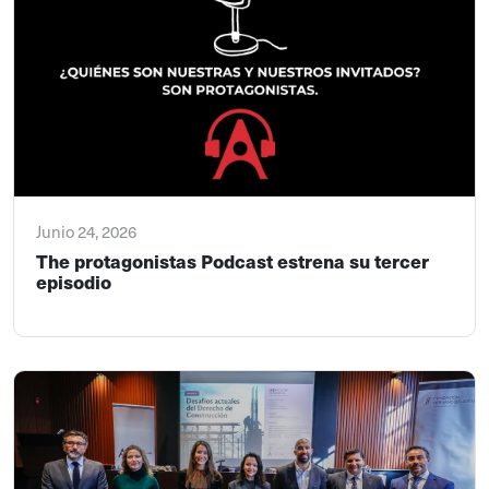
Junio 24, 2026
The protagonistas Podcast estrena su tercer
episodio