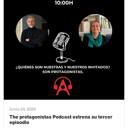
Junio 24, 2026
The protagonistas Podcast estrena su tercer
episodio