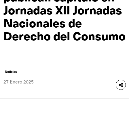
Jornadas XII Jornadas
Nacionales de
Derecho del Consumo
Noticias
27 Enero 2025