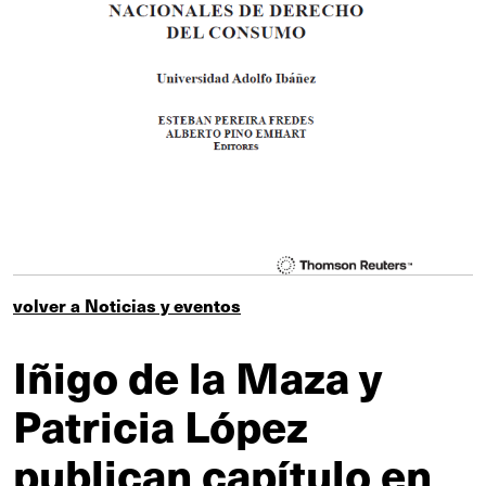
volver a Noticias y eventos
Iñigo de la Maza y
Patricia López
publican capítulo en