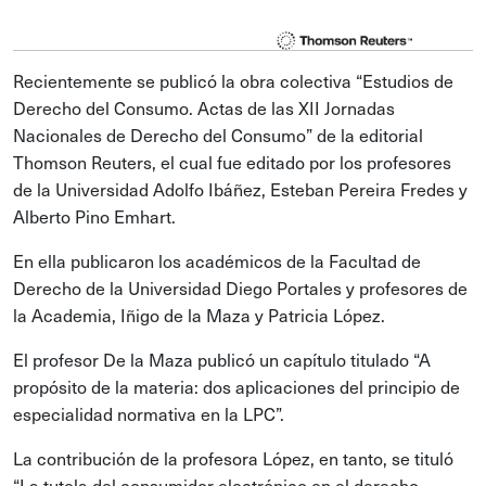
Recientemente se publicó la obra colectiva “Estudios de
Derecho del Consumo. Actas de las XII Jornadas
Nacionales de Derecho del Consumo” de la editorial
Thomson Reuters, el cual fue editado por los profesores
de la Universidad Adolfo Ibáñez, Esteban Pereira Fredes y
Alberto Pino Emhart.
En ella publicaron los académicos de la Facultad de
Derecho de la Universidad Diego Portales y profesores de
la Academia, Iñigo de la Maza y Patricia López.
El profesor De la Maza publicó un capítulo titulado “A
propósito de la materia: dos aplicaciones del principio de
especialidad normativa en la LPC”.
La contribución de la profesora López, en tanto, se tituló
“La tutela del consumidor electrónico en el derecho