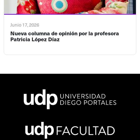
Junio 17, 2026
Nueva columna de opinión por la profesora
Patricia López Díaz