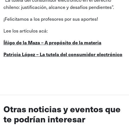
chileno: justificación, alcance y desafíos pendientes”.
¡Felicitamos a los profesores por sus aportes!
Lee los artículos acá:
Íñigo de la Maza – A propósito de la materia
Patricia López – La tutela del consumidor electrónico
Otras noticias y eventos que
te podrían interesar