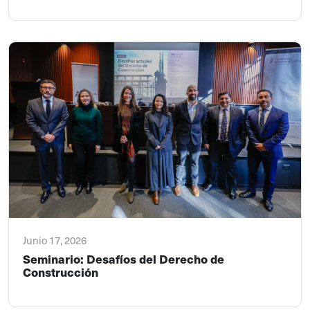
Junio 17, 2026
Seminario: Desafíos del Derecho de
Construcción