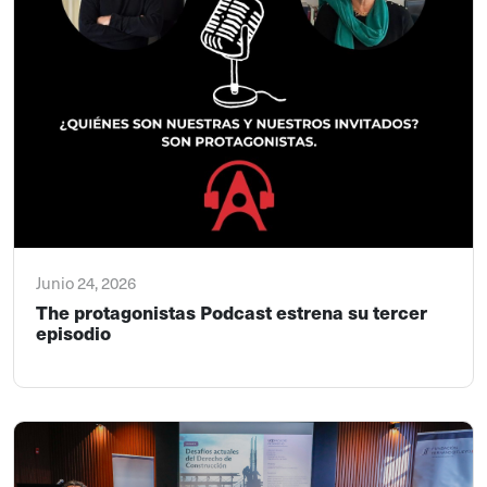
Junio 24, 2026
The protagonistas Podcast estrena su tercer
episodio