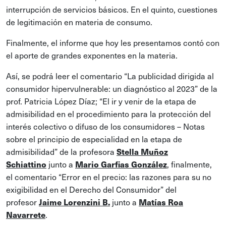
interrupción de servicios básicos. En el quinto, cuestiones
de legitimación en materia de consumo.
Finalmente, el informe que hoy les presentamos contó con
el aporte de grandes exponentes en la materia.
Así, se podrá leer el comentario “La publicidad dirigida al
consumidor hipervulnerable: un diagnóstico al 2023” de la
prof. Patricia López Díaz; “El ir y venir de la etapa de
admisibilidad en el procedimiento para la protección del
interés colectivo o difuso de los consumidores – Notas
sobre el principio de especialidad en la etapa de
admisibilidad” de la profesora
Stella Muñoz
junto a
, finalmente,
Schiattino
Mario Garfias González
el comentario “Error en el precio: las razones para su no
exigibilidad en el Derecho del Consumidor” del
profesor
junto a
Jaime Lorenzini B.
Matías Roa
.
Navarrete