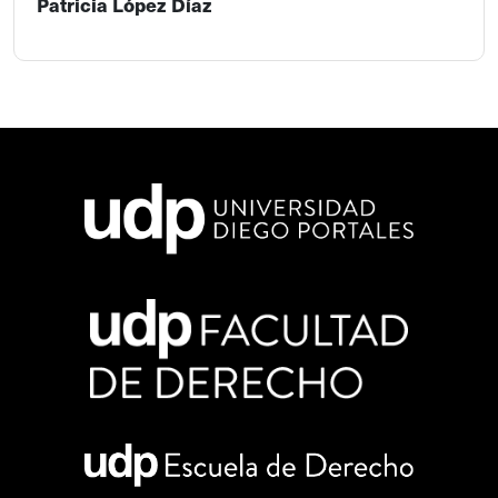
Patricia López Díaz