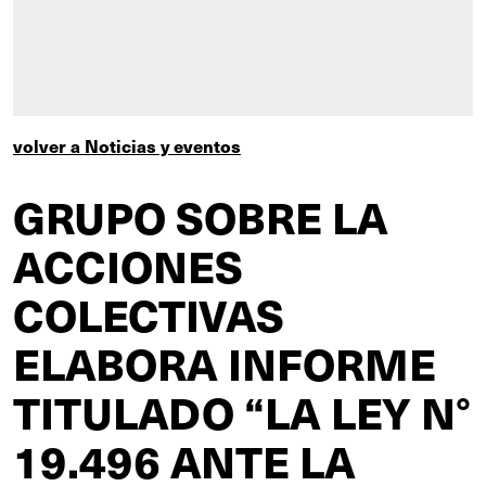
volver a Noticias y eventos
GRUPO SOBRE LA
ACCIONES
COLECTIVAS
ELABORA INFORME
TITULADO “LA LEY N°
19.496 ANTE LA