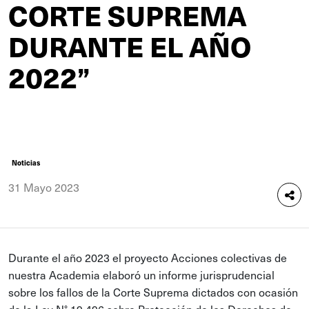
CORTE SUPREMA
DURANTE EL AÑO
2022”
Noticias
31 Mayo 2023
Durante el año 2023 el proyecto Acciones colectivas de
nuestra Academia elaboró un informe jurisprudencial
sobre los fallos de la Corte Suprema dictados con ocasión