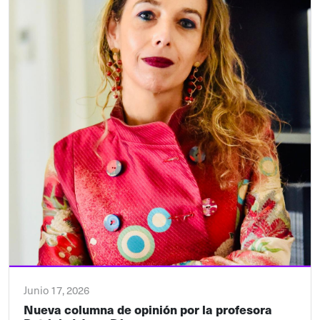
Junio 17, 2026
Nueva columna de opinión por la profesora