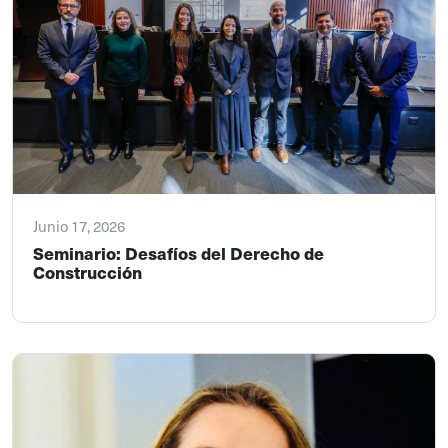
Junio 17, 2026
Seminario: Desafíos del Derecho de
Construcción