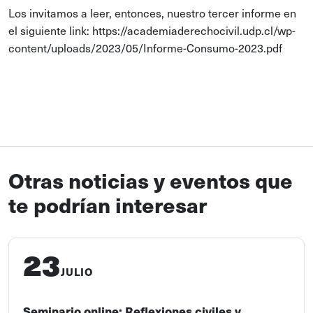
Los invitamos a leer, entonces, nuestro tercer informe en
el siguiente link: https://academiaderechocivil.udp.cl/wp-
content/uploads/2023/05/Informe-Consumo-2023.pdf
Otras noticias y eventos que
te podrían interesar
23
JULIO
Seminario online: Reflexiones civiles y