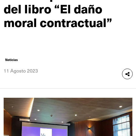
del libro “El daño
moral contractual”
Noticias
11 Agosto 2023