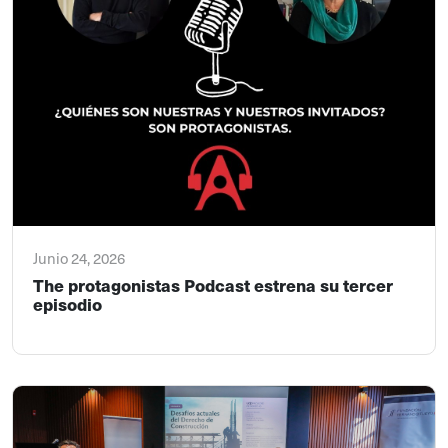
Junio 24, 2026
The protagonistas Podcast estrena su tercer
episodio