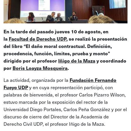
En la tarde del pasado jueves 10 de agosto, en
la
Facultad de Derecho UDP
, se realizó la presentación
del libro “El daño moral contractual. Definición,
procedencia, función, límites, prueba y monto”
dirigido por el profesor
Iñigo de la Maza
y coordinado
por
Boris Loayza Mosqueira
.
La actividad, organizada por la
Fundación Fernando
y en cuya representación participó, con
Fueyo UDP
palabras de bienvenida, el profesor Carlos Pizarro Wilson,
estuvo marcada por la exposición del rector de la
Universidad Diego Portales, Carlos Peña González y por el
discurso de cierre del Director de la Academia de
Derecho Civil UDP, el profesor Iñigo de la Maza.