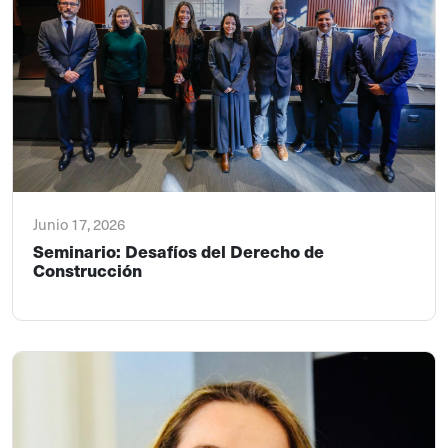
Junio 17, 2026
Seminario: Desafíos del Derecho de
Construcción