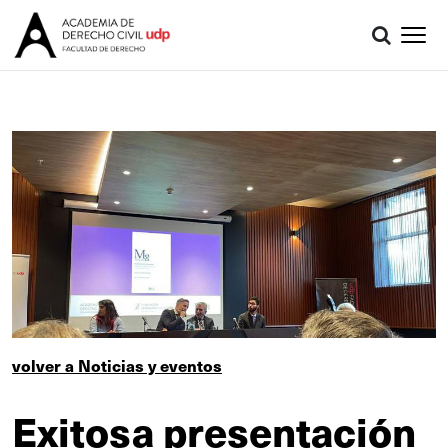
volver a Noticias y eventos
Exitosa presentación