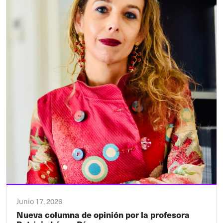
Junio 17, 2026
Nueva columna de opinión por la profesora