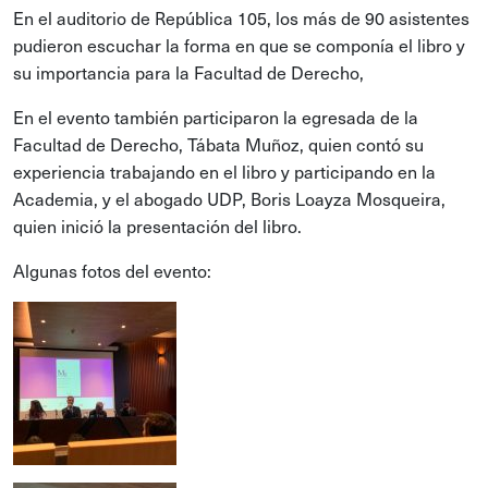
En el auditorio de República 105, los más de 90 asistentes
pudieron escuchar la forma en que se componía el libro y
su importancia para la Facultad de Derecho,
En el evento también participaron la egresada de la
Facultad de Derecho, Tábata Muñoz, quien contó su
experiencia trabajando en el libro y participando en la
Academia, y el abogado UDP, Boris Loayza Mosqueira,
quien inició la presentación del libro.
Algunas fotos del evento: