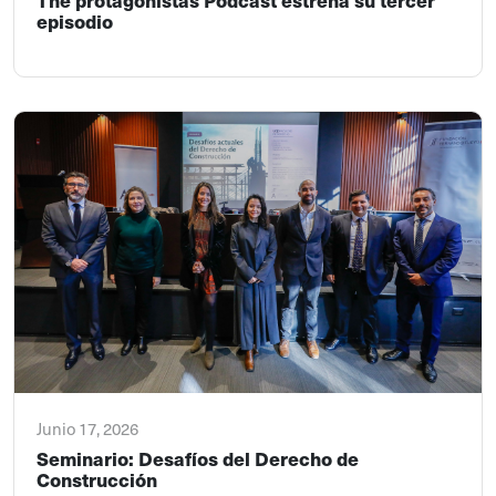
episodio
Junio 17, 2026
Seminario: Desafíos del Derecho de
Construcción