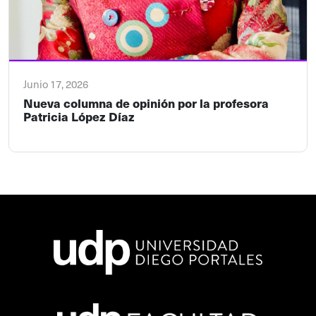
Junio 17, 2026
Nueva columna de opinión por la profesora
Patricia López Díaz