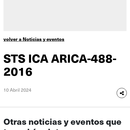
volver a Noticias y eventos
STS ICA ARICA-488-
2016
10 Abril 2024
Otras noticias y eventos que