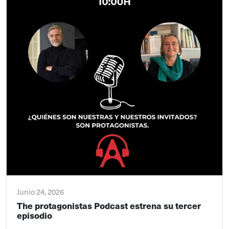
Junio 24, 2026
The protagonistas Podcast estrena su tercer
episodio