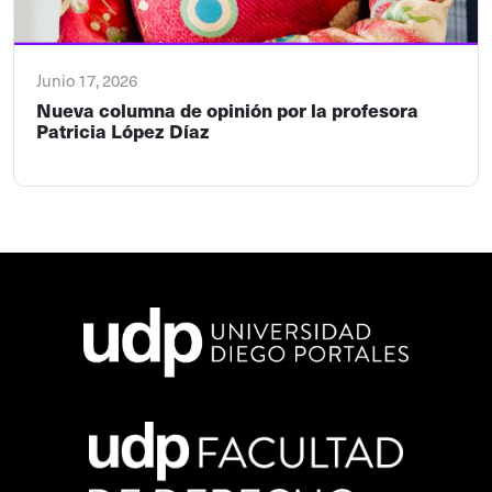
Junio 17, 2026
Nueva columna de opinión por la profesora
Patricia López Díaz