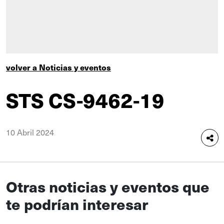
volver a Noticias y eventos
STS CS-9462-19
10 Abril 2024
Otras noticias y eventos que
te podrían interesar