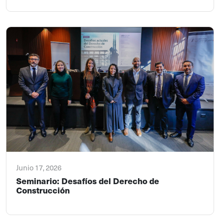
Junio 17, 2026
Seminario: Desafíos del Derecho de
Construcción