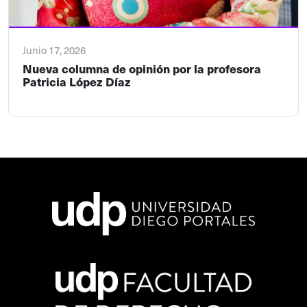
Junio 17, 2026
Nueva columna de opinión por la profesora
Patricia López Díaz