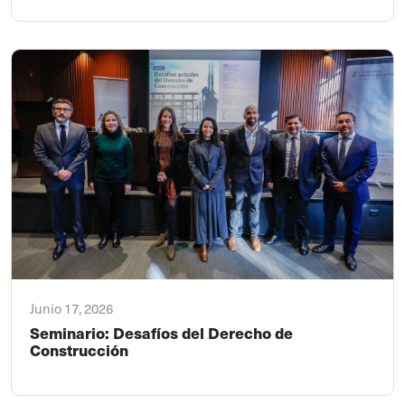
Junio 17, 2026
Seminario: Desafíos del Derecho de
Construcción