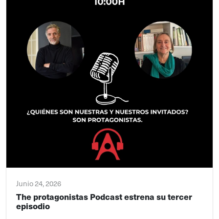
Junio 24, 2026
The protagonistas Podcast estrena su tercer
episodio