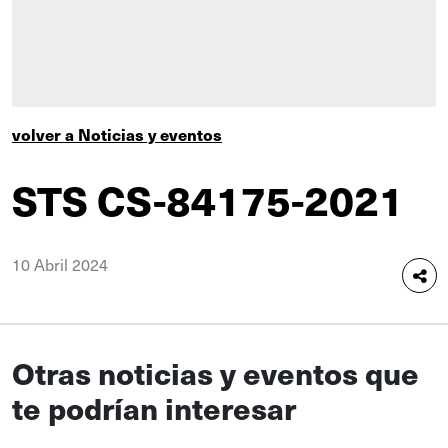
volver a Noticias y eventos
STS CS-84175-2021
10 Abril 2024
Otras noticias y eventos que
te podrían interesar