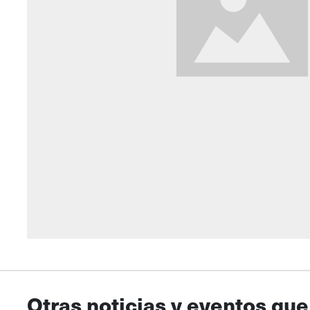
Otras noticias y eventos que