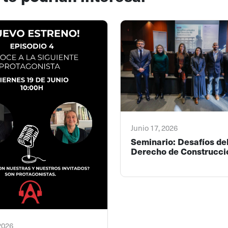
Junio 17, 2026
Seminario: Desafíos de
Derecho de Construcci
 2026