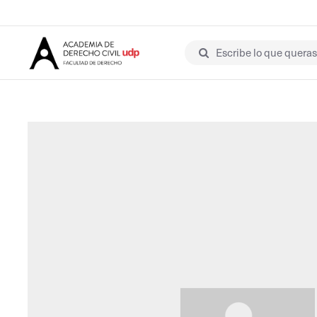
Escribe lo que queras 