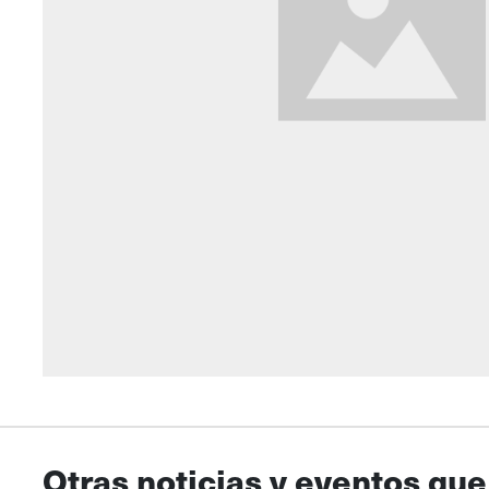
Otras noticias y eventos que