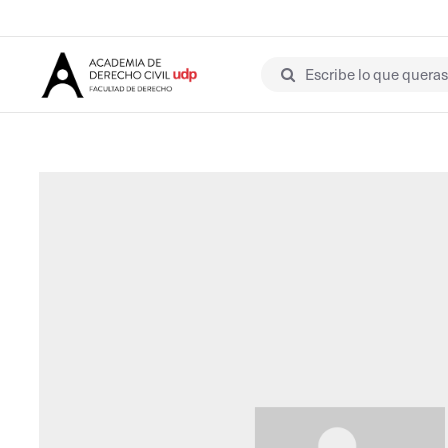
Escribe lo que queras 