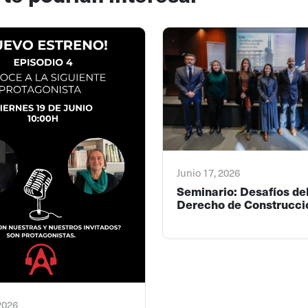
Junio 17, 2026
Seminario: Desafíos de
Derecho de Construcci
 2026