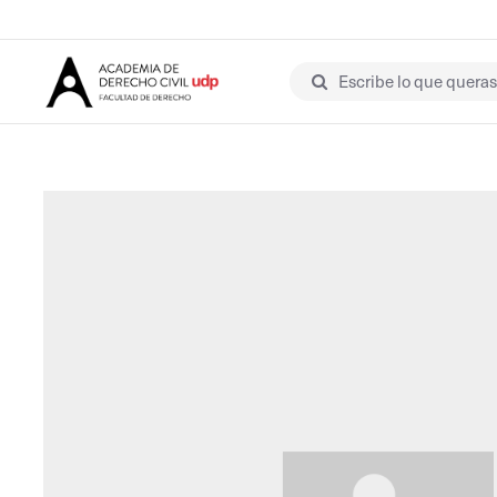
Escribe lo que queras 