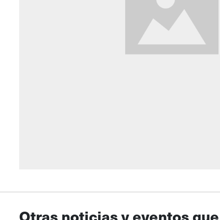
Otras noticias y eventos que