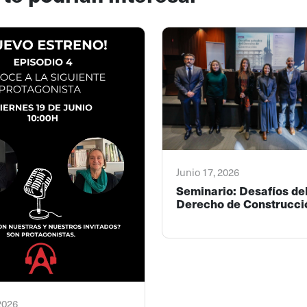
Junio 17, 2026
Seminario: Desafíos de
Derecho de Construcci
 2026