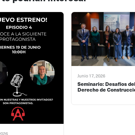
Junio 17, 2026
Seminario: Desafíos de
Derecho de Construcci
 2026