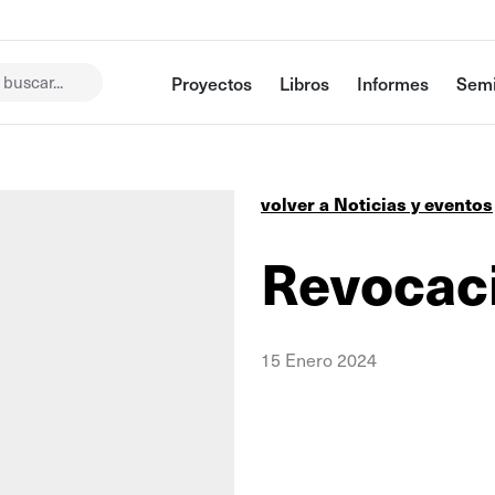
buscar...
Proyectos
Libros
Informes
Semi
volver a Noticias y eventos
Revocac
15 Enero 2024