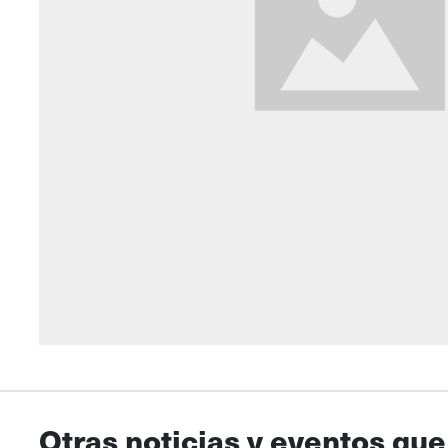
Otras noticias y eventos que