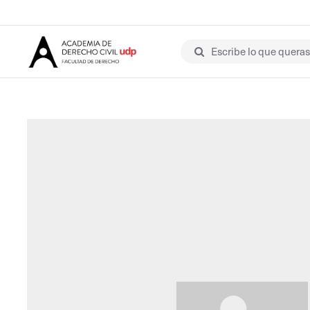
Escribe lo que queras 