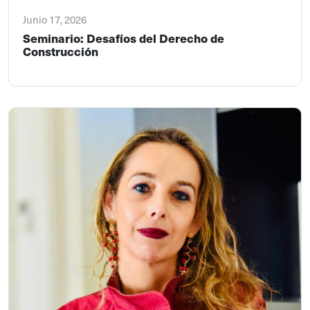
Junio 17, 2026
Seminario: Desafíos del Derecho de
Construcción