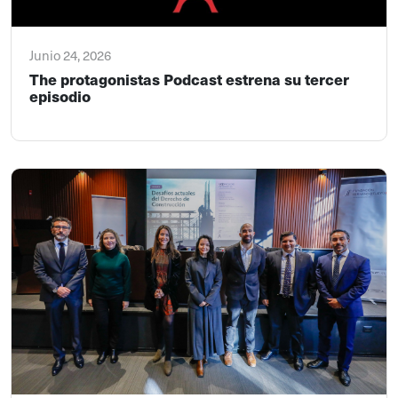
Junio 24, 2026
The protagonistas Podcast estrena su tercer
episodio