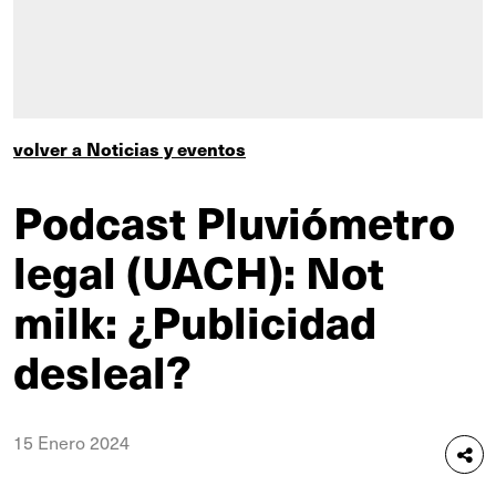
volver a Noticias y eventos
Podcast Pluviómetro
legal (UACH): Not
milk: ¿Publicidad
desleal?
15 Enero 2024