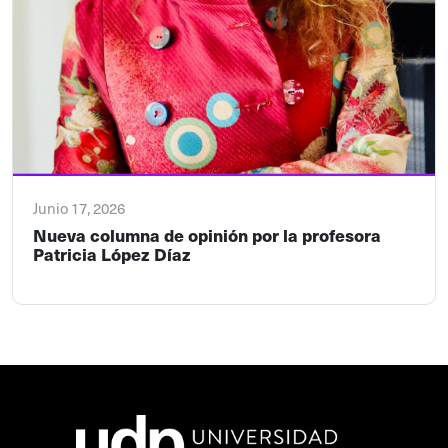
Junio 17, 2026
Nueva columna de opinión por la profesora
Patricia López Díaz