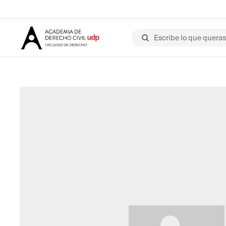
Escribe lo que queras 