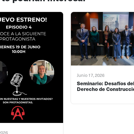
Junio 17, 2026
Seminario: Desafíos de
Derecho de Construcci
 2026