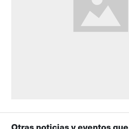
Otras noticias y eventos que