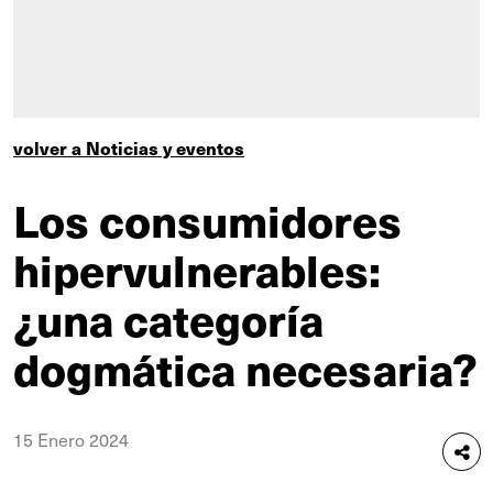
volver a Noticias y eventos
Los consumidores
hipervulnerables:
¿una categoría
dogmática necesaria?
15 Enero 2024