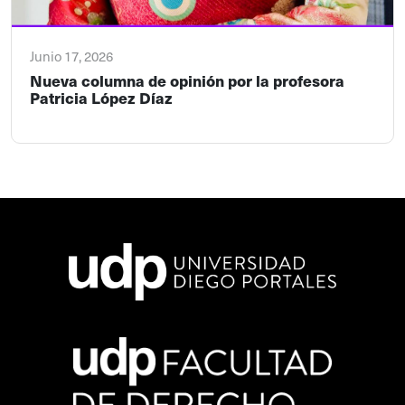
Junio 17, 2026
Nueva columna de opinión por la profesora
Patricia López Díaz