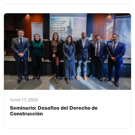
Junio 17, 2026
Seminario: Desafíos del Derecho de
Construcción