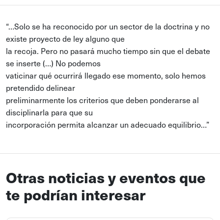
“…Solo se ha reconocido por un sector de la doctrina y no
existe proyecto de ley alguno que
la recoja. Pero no pasará mucho tiempo sin que el debate
se inserte (…) No podemos
vaticinar qué ocurrirá llegado ese momento, solo hemos
pretendido delinear
preliminarmente los criterios que deben ponderarse al
disciplinarla para que su
incorporación permita alcanzar un adecuado equilibrio…”
Otras noticias y eventos que
te podrían interesar