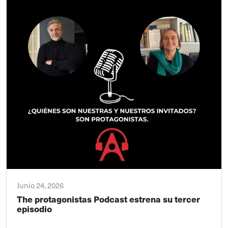
Junio 24, 2026
The protagonistas Podcast estrena su tercer
episodio