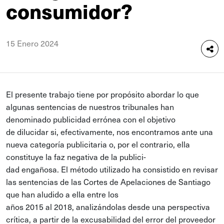
consumidor?
15 Enero 2024
El presente trabajo tiene por propósito abordar lo que
algunas sentencias de nuestros tribunales han
denominado publicidad errónea con el objetivo
de dilucidar si, efectivamente, nos encontramos ante una
nueva categoría publicitaria o, por el contrario, ella
constituye la faz negativa de la publici-
dad engañosa. El método utilizado ha consistido en revisar
las sentencias de las Cortes de Apelaciones de Santiago
que han aludido a ella entre los
años 2015 al 2018, analizándolas desde una perspectiva
crítica, a partir de la excusabilidad del error del proveedor