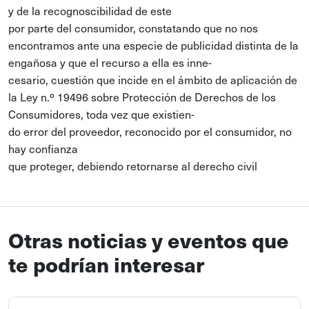
y de la recognoscibilidad de este
por parte del consumidor, constatando que no nos
encontramos ante una especie de publicidad distinta de la
engañosa y que el recurso a ella es inne-
cesario, cuestión que incide en el ámbito de aplicación de
la Ley n.º 19496 sobre Protección de Derechos de los
Consumidores, toda vez que existien-
do error del proveedor, reconocido por el consumidor, no
hay confianza
que proteger, debiendo retornarse al derecho civil
Otras noticias y eventos que
te podrían interesar