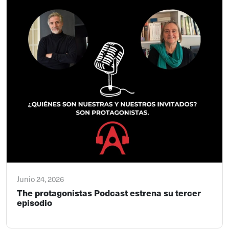
Junio 24, 2026
The protagonistas Podcast estrena su tercer
episodio