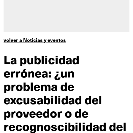
volver a Noticias y eventos
La publicidad
errónea: ¿un
problema de
excusabilidad del
proveedor o de
recognoscibilidad del