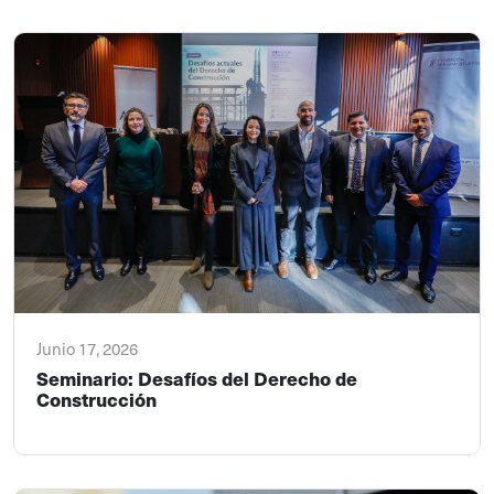
Junio 17, 2026
Seminario: Desafíos del Derecho de
Construcción