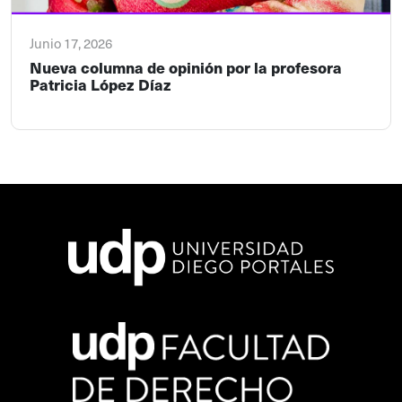
Junio 17, 2026
Nueva columna de opinión por la profesora
Patricia López Díaz