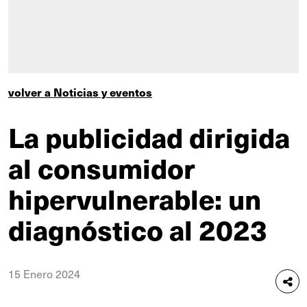
volver a Noticias y eventos
La publicidad dirigida
al consumidor
hipervulnerable: un
diagnóstico al 2023
15 Enero 2024