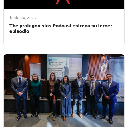
Junio 24, 2026
The protagonistas Podcast estrena su tercer
episodio