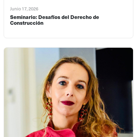
Junio 17, 2026
Seminario: Desafíos del Derecho de
Construcción