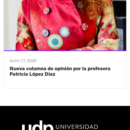
Junio 17, 2026
Nueva columna de opinión por la profesora
Patricia López Díaz