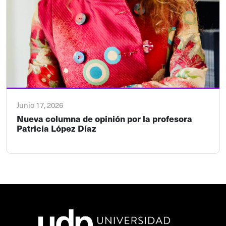
Junio 17, 2026
Nueva columna de opinión por la profesora
Patricia López Díaz