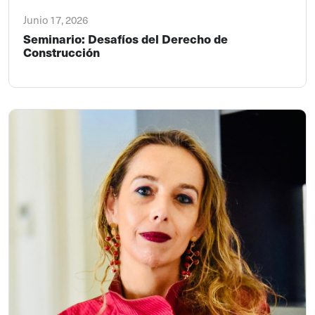
Junio 17, 2026
Seminario: Desafíos del Derecho de
Construcción