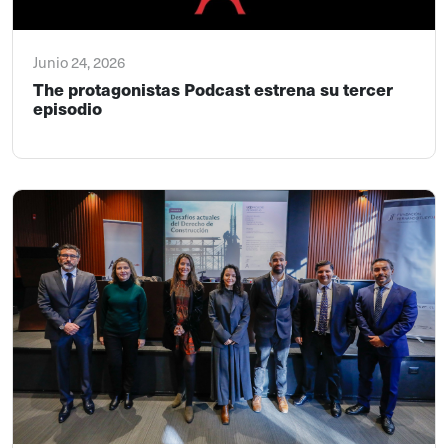
Junio 24, 2026
The protagonistas Podcast estrena su tercer
episodio