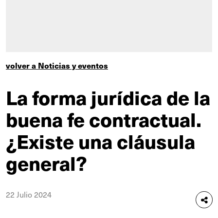
volver a Noticias y eventos
La forma jurídica de la
buena fe contractual.
¿Existe una cláusula
general?
22 Julio 2024