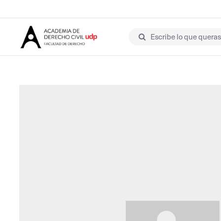
Escribe lo que queras 