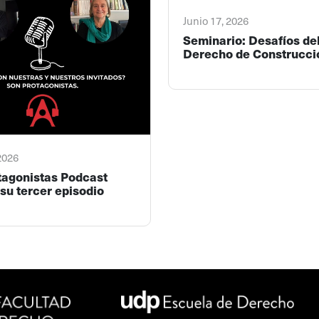
Junio 17, 2026
Seminario: Desafíos de
Derecho de Construcci
 2026
tagonistas Podcast
su tercer episodio