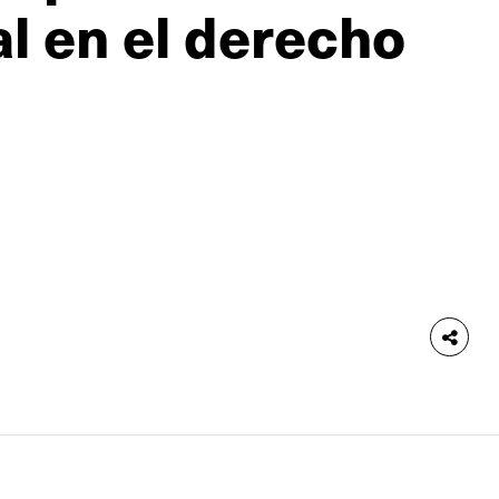
l en el derecho