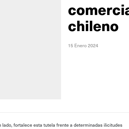
comercia
chileno
15 Enero 2024
 lado, fortalece esta tutela frente a determinadas ilicitudes