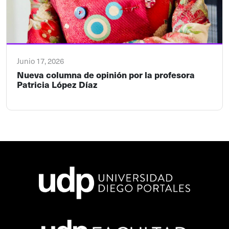
Junio 17, 2026
Nueva columna de opinión por la profesora
Patricia López Díaz