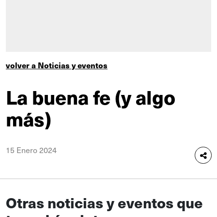
volver a Noticias y eventos
La buena fe (y algo
más)
15 Enero 2024
Otras noticias y eventos que