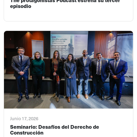
episodio
Junio 17, 2026
Seminario: Desafíos del Derecho de
Construcción