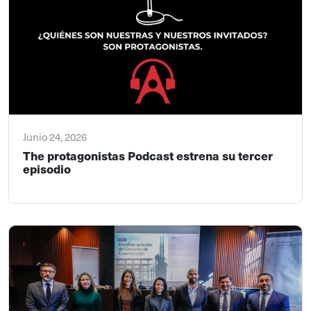
Junio 24, 2026
The protagonistas Podcast estrena su tercer
episodio