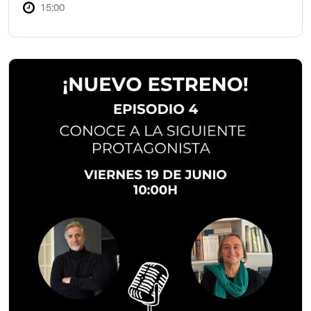
15:00