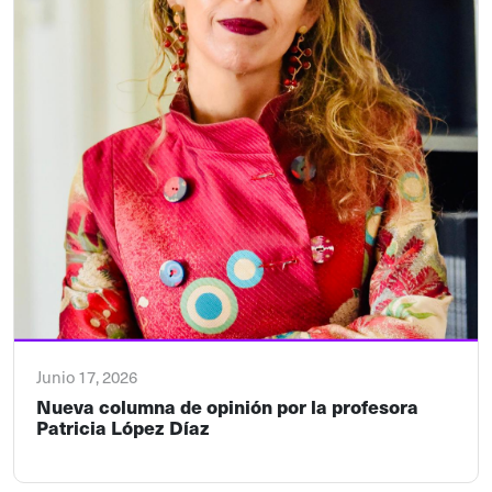
Junio 17, 2026
Nueva columna de opinión por la profesora
Patricia López Díaz