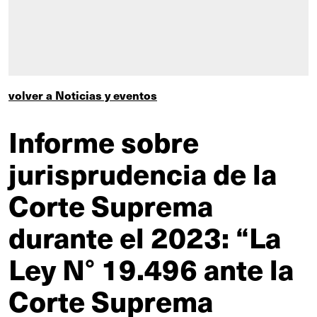
volver a Noticias y eventos
Informe sobre
jurisprudencia de la
Corte Suprema
durante el 2023: “La
Ley N° 19.496 ante la
Corte Suprema