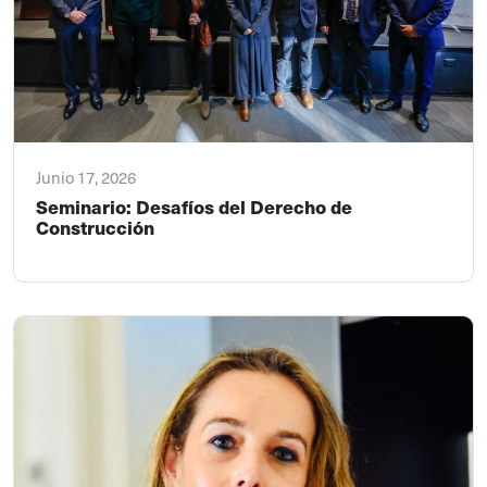
Junio 17, 2026
Seminario: Desafíos del Derecho de
Construcción