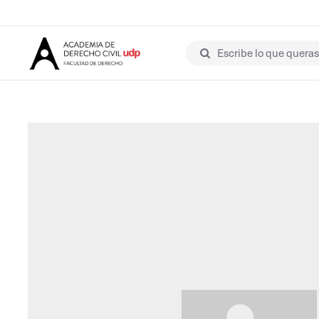
Escribe lo que queras 