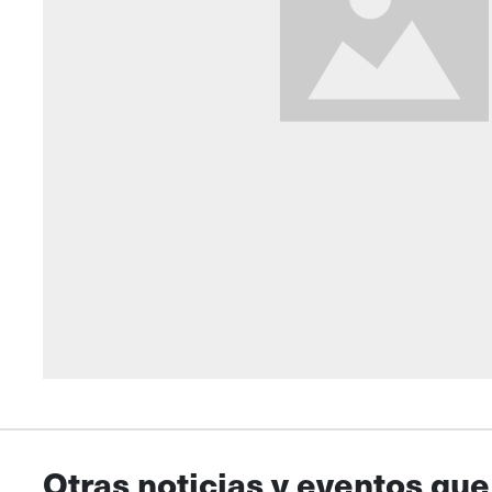
Otras noticias y eventos que