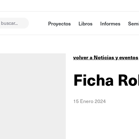
buscar...
Proyectos
Libros
Informes
Semi
volver a Noticias y eventos
Ficha Ro
15 Enero 2024