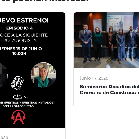
Junio 17, 2026
Seminario: Desafíos de
Derecho de Construcci
 2026