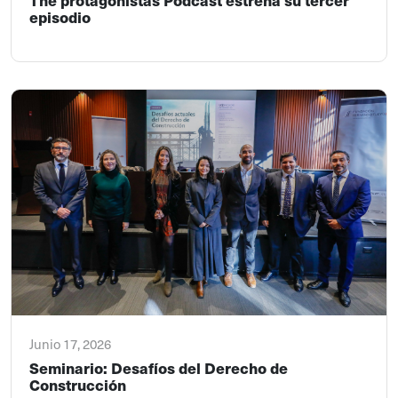
episodio
Junio 17, 2026
Seminario: Desafíos del Derecho de
Construcción