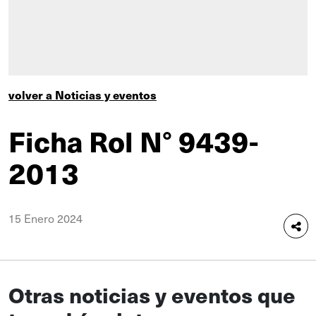
volver a Noticias y eventos
Ficha Rol N° 9439-
2013
15 Enero 2024
Otras noticias y eventos que