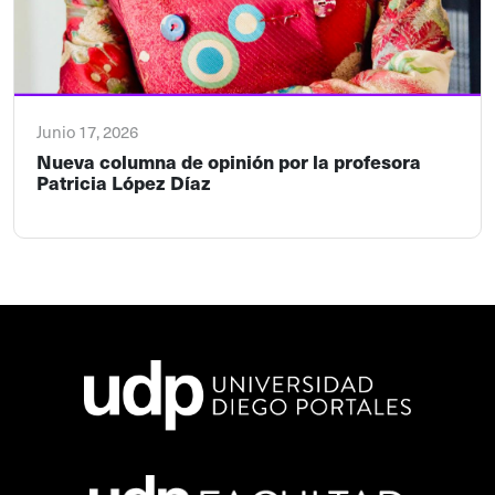
Junio 17, 2026
Nueva columna de opinión por la profesora
Patricia López Díaz