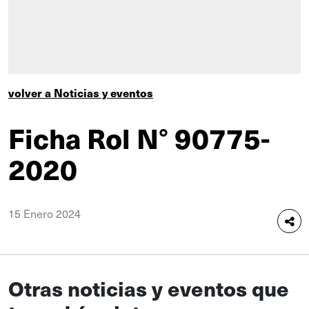
volver a Noticias y eventos
Ficha Rol N° 90775-
2020
15 Enero 2024
Otras noticias y eventos que