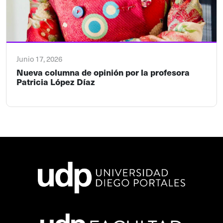
Junio 17, 2026
Nueva columna de opinión por la profesora
Patricia López Díaz