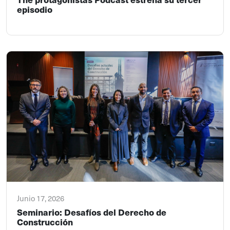
episodio
Junio 17, 2026
Seminario: Desafíos del Derecho de
Construcción