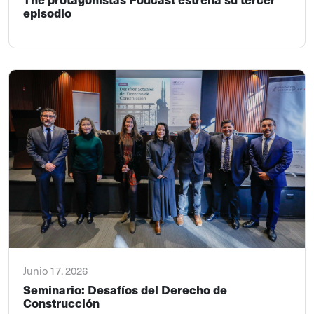
episodio
Junio 17, 2026
Seminario: Desafíos del Derecho de
Construcción