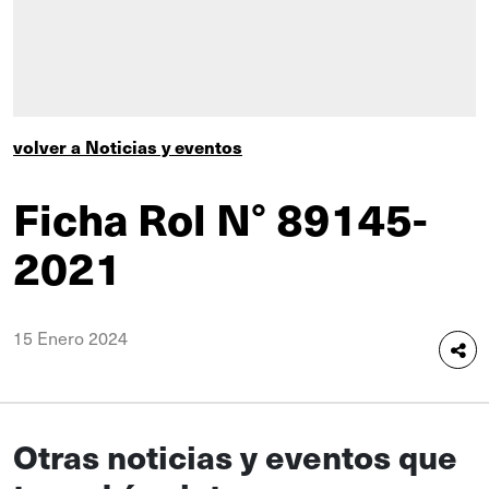
volver a Noticias y eventos
Ficha Rol N° 89145-
2021
15 Enero 2024
Otras noticias y eventos que