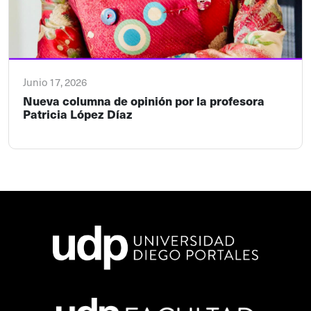
Junio 17, 2026
Nueva columna de opinión por la profesora
Patricia López Díaz