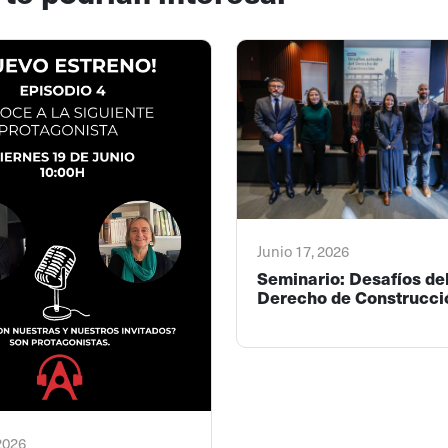
Junio 17, 2026
Seminario: Desafíos de
Derecho de Construcci
 2026