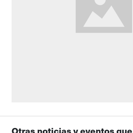
Otras noticias y eventos que