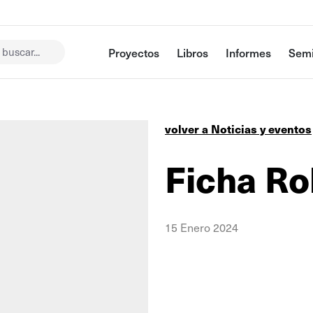
buscar...
Proyectos
Libros
Informes
Semi
volver a Noticias y eventos
Ficha Ro
15 Enero 2024