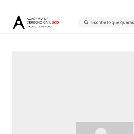
Escribe lo que queras 