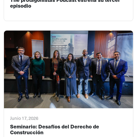
episodio
Junio 17, 2026
Seminario: Desafíos del Derecho de
Construcción