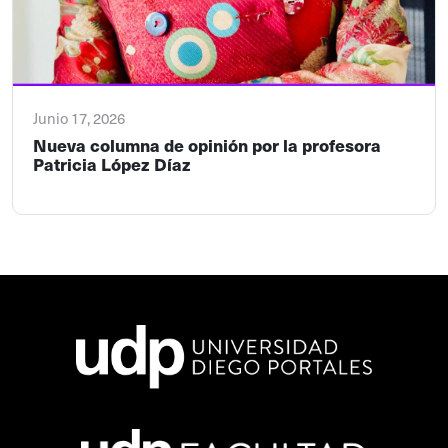
Junio 17, 2026
Nueva columna de opinión por la profesora
Patricia López Díaz