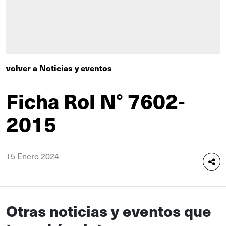
volver a Noticias y eventos
Ficha Rol N° 7602-
2015
15 Enero 2024
Otras noticias y eventos que