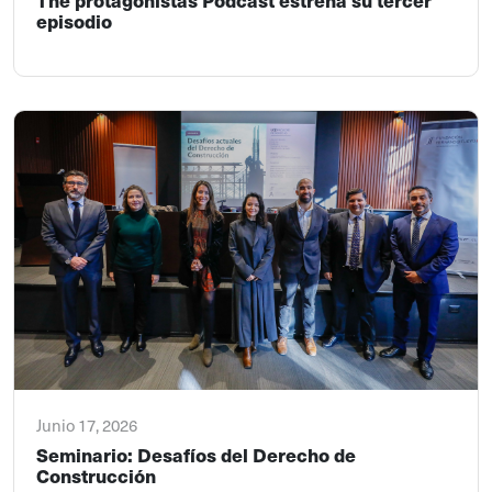
episodio
Junio 17, 2026
Seminario: Desafíos del Derecho de
Construcción