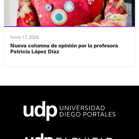
Junio 17, 2026
Nueva columna de opinión por la profesora
Patricia López Díaz