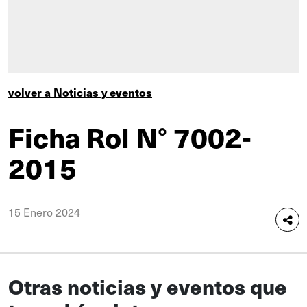
volver a Noticias y eventos
Ficha Rol N° 7002-
2015
15 Enero 2024
Otras noticias y eventos que