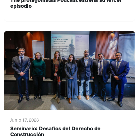
episodio
Junio 17, 2026
Seminario: Desafíos del Derecho de
Construcción