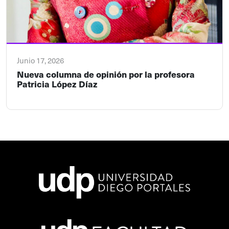
Junio 17, 2026
Nueva columna de opinión por la profesora
Patricia López Díaz