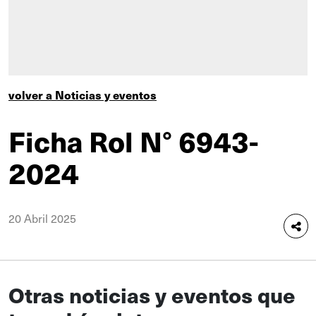
volver a Noticias y eventos
Ficha Rol N° 6943-
2024
20 Abril 2025
Otras noticias y eventos que