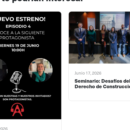
Junio 17, 2026
Seminario: Desafíos de
Derecho de Construcci
 2026