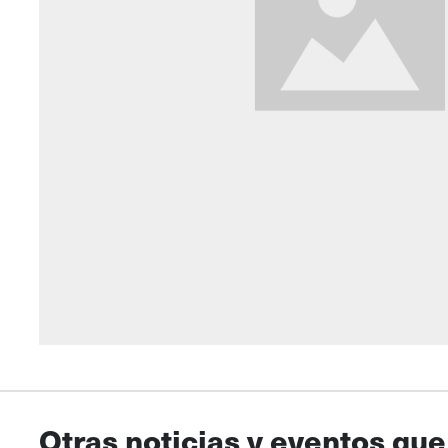
Otras noticias y eventos que