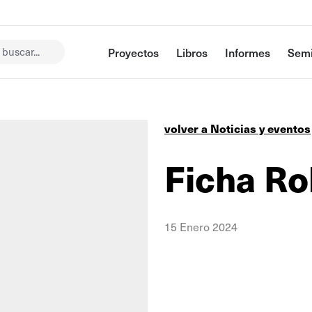
buscar...
Proyectos
Libros
Informes
Semi
volver a Noticias y eventos
Ficha Ro
15 Enero 2024