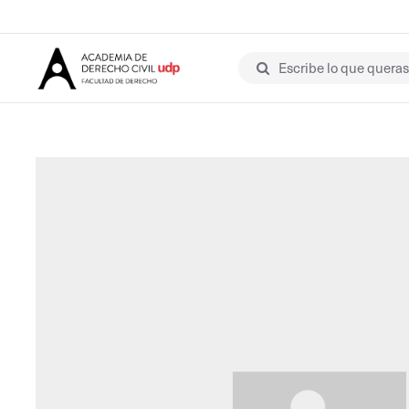
Escribe lo que queras 