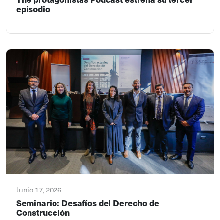
episodio
Junio 17, 2026
Seminario: Desafíos del Derecho de
Construcción