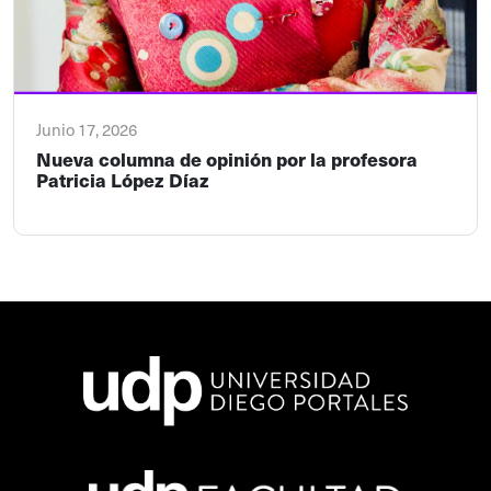
Junio 17, 2026
Nueva columna de opinión por la profesora
Patricia López Díaz