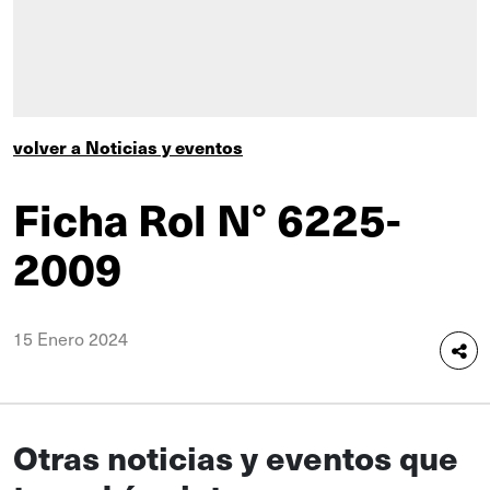
volver a Noticias y eventos
Ficha Rol N° 6225-
2009
15 Enero 2024
Otras noticias y eventos que