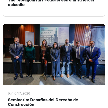
episodio
Junio 17, 2026
Seminario: Desafíos del Derecho de
Construcción