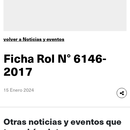
volver a Noticias y eventos
Ficha Rol N° 6146-
2017
15 Enero 2024
Otras noticias y eventos que