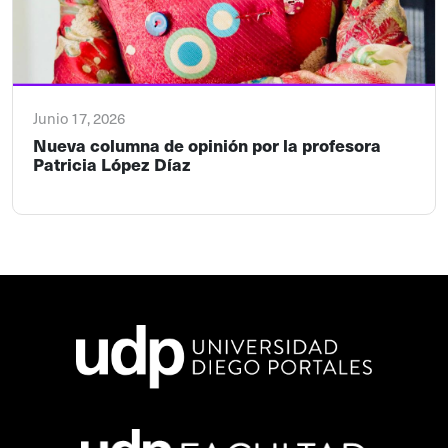
Junio 17, 2026
Nueva columna de opinión por la profesora
Patricia López Díaz