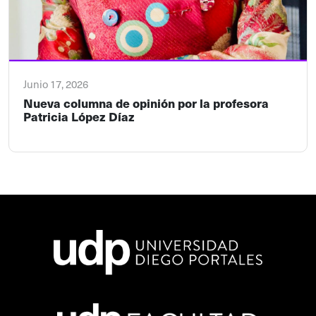
Junio 17, 2026
Nueva columna de opinión por la profesora
Patricia López Díaz