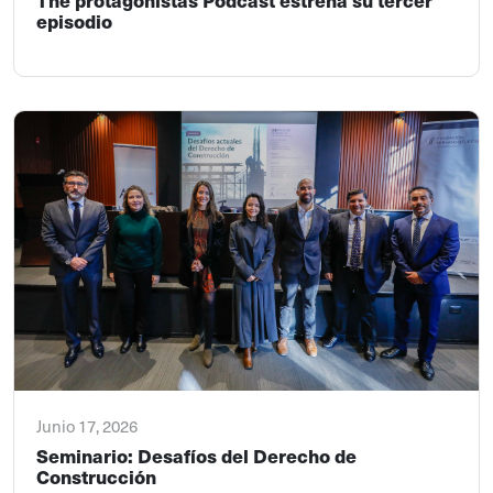
episodio
Junio 17, 2026
Seminario: Desafíos del Derecho de
Construcción