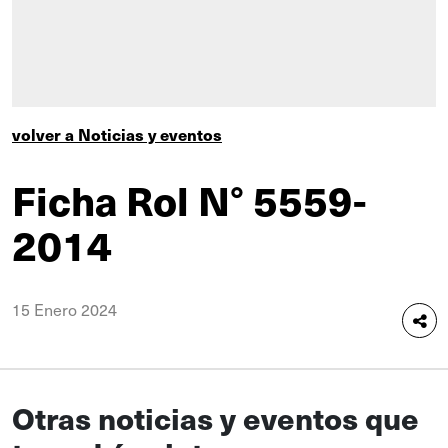
volver a Noticias y eventos
Ficha Rol N° 5559-
2014
15 Enero 2024
Otras noticias y eventos que