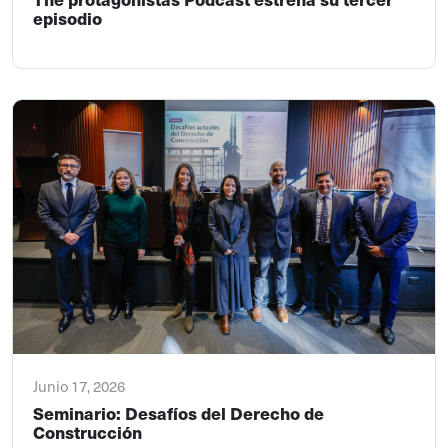
episodio
Junio 17, 2026
Seminario: Desafíos del Derecho de
Construcción