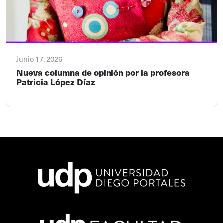
Junio 17, 2026
Nueva columna de opinión por la profesora
Patricia López Díaz