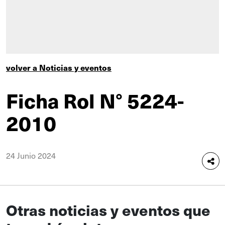
volver a Noticias y eventos
Ficha Rol N° 5224-
2010
24 Junio 2024
Otras noticias y eventos que