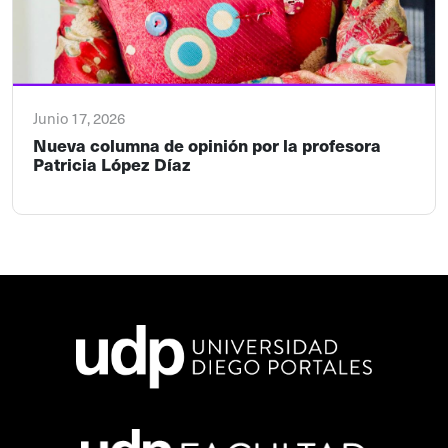
Junio 17, 2026
Nueva columna de opinión por la profesora
Patricia López Díaz