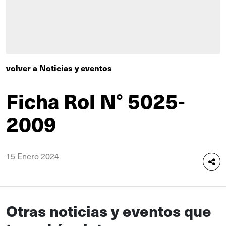
volver a Noticias y eventos
Ficha Rol N° 5025-
2009
15 Enero 2024
Otras noticias y eventos que