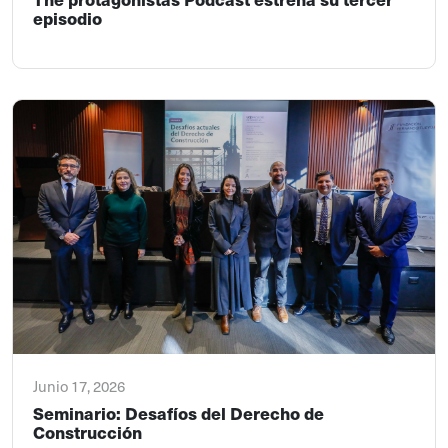
episodio
Junio 17, 2026
Seminario: Desafíos del Derecho de
Construcción